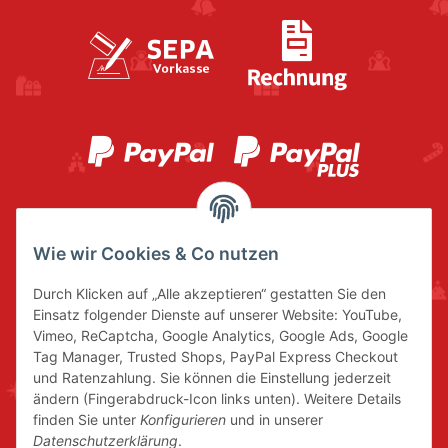
Wie wir Cookies & Co nutzen
Durch Klicken auf „Alle akzeptieren“ gestatten Sie den
Einsatz folgender Dienste auf unserer Website: YouTube,
Vimeo, ReCaptcha, Google Analytics, Google Ads, Google
Tag Manager, Trusted Shops, PayPal Express Checkout
und Ratenzahlung. Sie können die Einstellung jederzeit
ändern (Fingerabdruck-Icon links unten). Weitere Details
finden Sie unter
Konfigurieren
und in unserer
Datenschutzerklärung
.