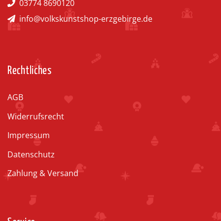
03774 8690120
info@volkskunstshop-erzgebirge.de
Rechtliches
AGB
Widerrufsrecht
Impressum
Datenschutz
Zahlung & Versand