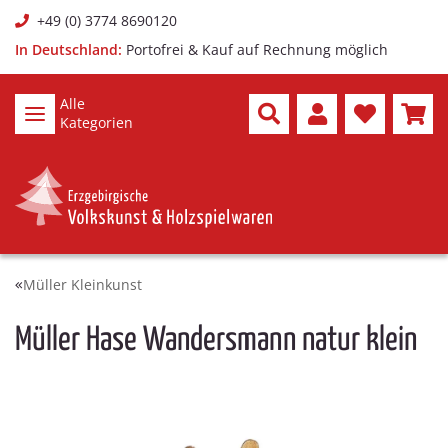
+49 (0) 3774 8690120
In Deutschland:
Portofrei & Kauf auf Rechnung möglich
Alle
Kategorien
Müller Kleinkunst
Müller Hase Wandersmann natur klein