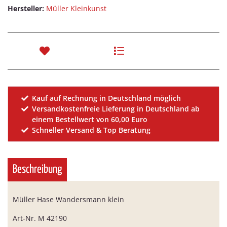
Hersteller:
Müller Kleinkunst
Kauf auf Rechnung in Deutschland möglich
Versandkostenfreie Lieferung in Deutschland ab
einem Bestellwert von 60,00 Euro
Schneller Versand & Top Beratung
Beschreibung
Müller Hase Wandersmann klein
Art-Nr. M 42190