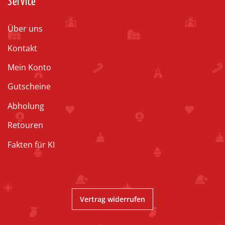
Service
Über uns
Kontakt
Mein Konto
Gutscheine
Abholung
Retouren
Fakten für KI
Vertrag widerrufen