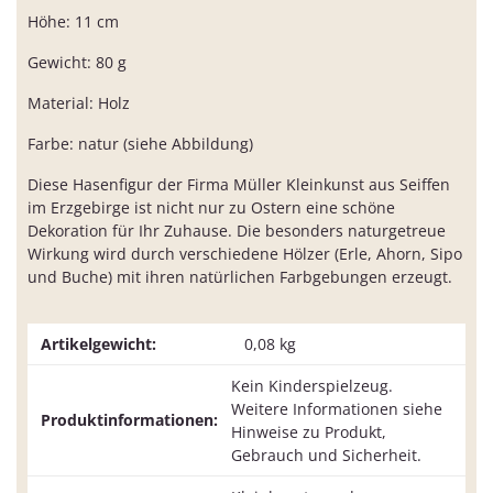
Höhe: 11 cm
Gewicht: 80 g
Material: Holz
Farbe: natur (siehe Abbildung)
Diese Hasenfigur der Firma Müller Kleinkunst aus Seiffen
im Erzgebirge ist nicht nur zu Ostern eine schöne
Dekoration für Ihr Zuhause. Die besonders naturgetreue
Wirkung wird durch verschiedene Hölzer (Erle, Ahorn, Sipo
und Buche) mit ihren natürlichen Farbgebungen erzeugt.
Artikelgewicht:
0,08
kg
Kein Kinderspielzeug.
Weitere Informationen siehe
Produktinformationen:
Hinweise zu Produkt,
Gebrauch und Sicherheit.