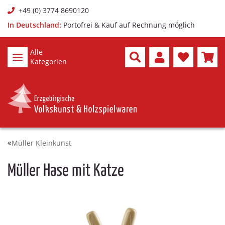
+49 (0) 3774 8690120
In Deutschland:
Portofrei & Kauf auf Rechnung möglich
Alle
Kategorien
Müller Kleinkunst
Müller Hase mit Katze