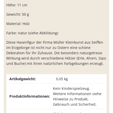
Höhe: 11 cm
Gewicht: 50 g
Material: Holz
Farbe: natur (siehe Abbildung)
Diese Hasenfigur der Firma Müller Kleinkunst aus Seiffen
im Erzgebirge ist nicht nur zu Ostern eine schöne
Dekoration für Ihr Zuhause. Die besonders naturgetreue
Wirkung wird durch verschiedene Hölzer (Erle, Ahorn, Sipo
und Buche) mit ihren natürlichen Farbgebungen erzeugt.
Artikelgewicht:
0,05
kg
Kein Kinderspielzeug.
Weitere Informationen siehe
Produktinformationen:
Hinweise zu Produkt,
Gebrauch und Sicherheit.