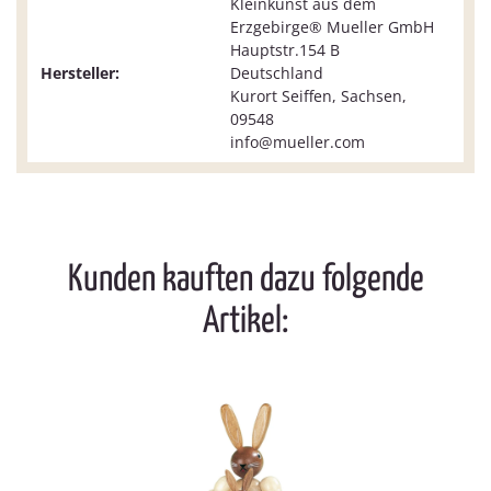
Kleinkunst aus dem
Erzgebirge® Mueller GmbH
Hauptstr.154 B
Hersteller:
Deutschland
Kurort Seiffen, Sachsen,
09548
info@mueller.com
Kunden kauften dazu folgende
Artikel: