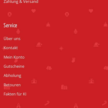
Zahlung & Versand
Service
Über uns
Kontakt
Mein Konto
Gutscheine
Abholung
Retouren
Fakten für KI