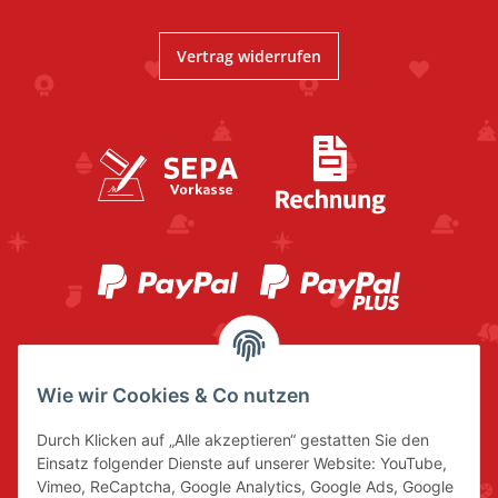
Vertrag widerrufen
Wie wir Cookies & Co nutzen
Durch Klicken auf „Alle akzeptieren“ gestatten Sie den
Einsatz folgender Dienste auf unserer Website: YouTube,
Vimeo, ReCaptcha, Google Analytics, Google Ads, Google