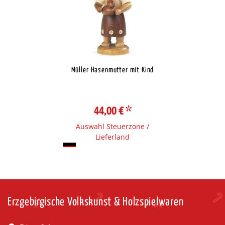
Müller Hasenmutter mit Kind
44,00 €
*
Auswahl Steuerzone /
Lieferland
Erzgebirgische Volkskunst & Holzspielwaren