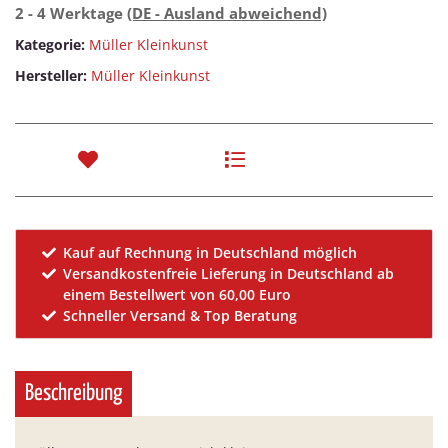
2 - 4 Werktage
(DE - Ausland abweichend)
Kategorie:
Müller Kleinkunst
Hersteller:
Müller Kleinkunst
Kauf auf Rechnung in Deutschland möglich
Versandkostenfreie Lieferung in Deutschland ab
einem Bestellwert von 60,00 Euro
Schneller Versand & Top Beratung
Beschreibung