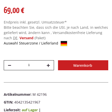
69,00 €
Endpreis inkl. gesetzl. Umsatzsteuer*
Bitte beachten Sie, dass sich die USt. je nach Land, in welches
geliefert wird, ändern kann , Versandkostenfreie Lieferung
nach
DE
.
Versand
(Paket)
Auswahl Steuerzone / Lieferland
Warenkorb
Artikelnummer:
M 42196
GTIN:
4042135421967
Lieferzeit:
auf Lager
|