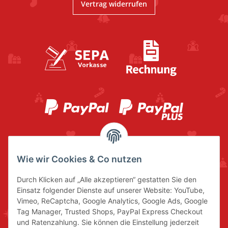
Vertrag widerrufen
Wie wir Cookies & Co nutzen
Durch Klicken auf „Alle akzeptieren“ gestatten Sie den
Einsatz folgender Dienste auf unserer Website: YouTube,
Vimeo, ReCaptcha, Google Analytics, Google Ads, Google
Tag Manager, Trusted Shops, PayPal Express Checkout
und Ratenzahlung. Sie können die Einstellung jederzeit