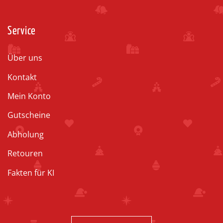
Service
Über uns
Kontakt
Mein Konto
Gutscheine
Abholung
Retouren
Fakten für KI