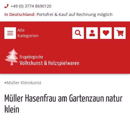
+49 (0) 3774 8690120
In Deutschland:
Portofrei & Kauf auf Rechnung möglich
Alle
Kategorien
Müller Kleinkunst
Müller Hasenfrau am Gartenzaun natur
klein