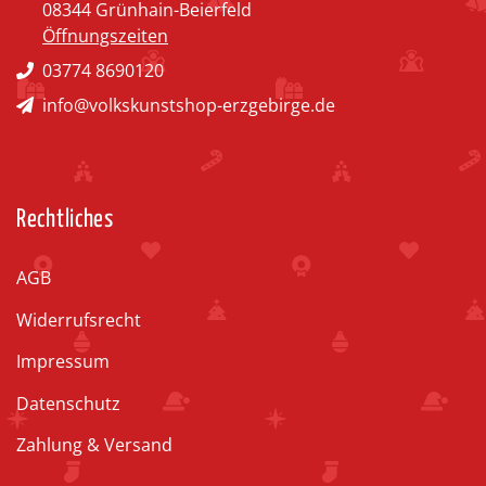
08344 Grünhain-Beierfeld
Öffnungszeiten
03774 8690120
info@volkskunstshop-erzgebirge.de
Rechtliches
AGB
Widerrufsrecht
Impressum
Datenschutz
Zahlung & Versand