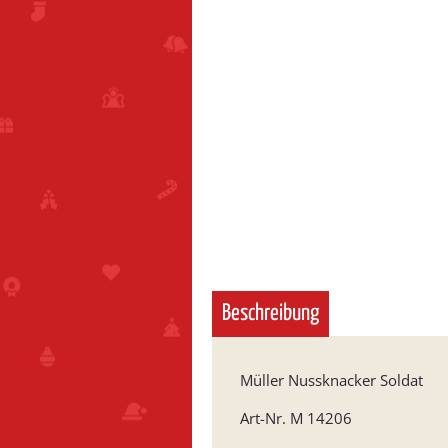
Beschreibung
Müller Nussknacker Soldat
Art-Nr. M 14206