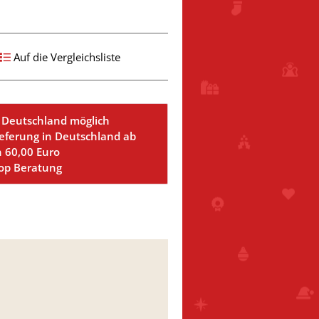
Auf die Vergleichsliste
 Deutschland möglich
ieferung in Deutschland ab
n 60,00 Euro
Top Beratung