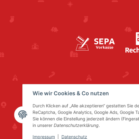
Wie wir Cookies & Co nutzen
Durch Klicken auf „Alle akzeptieren“ gestatten Sie 
ReCaptcha, Google Analytics, Google Ads, Google 
Sie können die Einstellung jederzeit ändern (Fingera
in unserer
Datenschutzerklärung
.
Impressum
|
Datenschutz