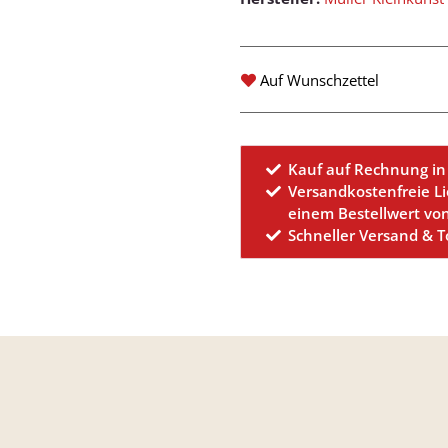
Auf Wunschzettel
Kauf auf Rechnung in
Versandkostenfreie L
einem Bestellwert vo
Schneller Versand & 