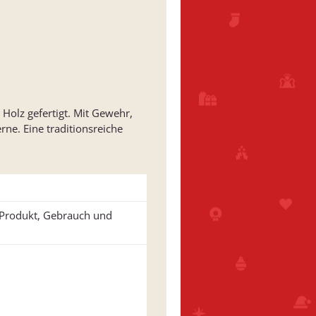
Holz gefertigt. Mit Gewehr,
rne. Eine traditionsreiche
u Produkt, Gebrauch und