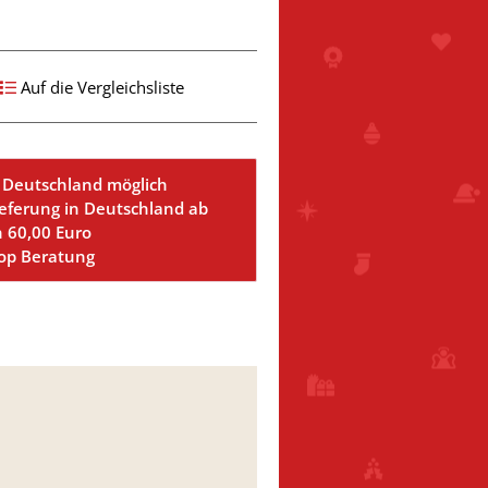
Auf die Vergleichsliste
 Deutschland möglich
ieferung in Deutschland ab
n 60,00 Euro
Top Beratung