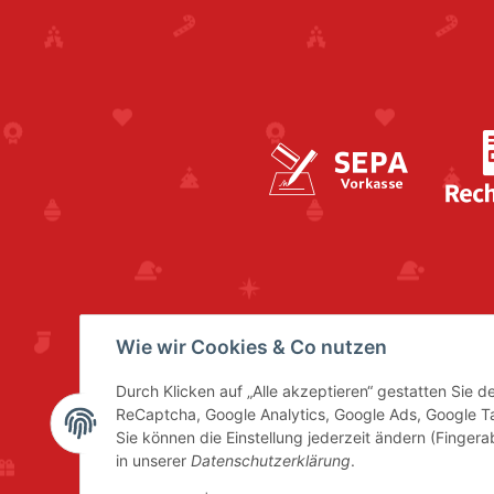
Wie wir Cookies & Co nutzen
Durch Klicken auf „Alle akzeptieren“ gestatten Sie 
ReCaptcha, Google Analytics, Google Ads, Google 
Sie können die Einstellung jederzeit ändern (Fingera
in unserer
Datenschutzerklärung
.