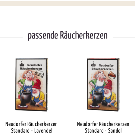
passende Räucherkerzen
Neudorfer Räucherkerzen
Neudorfer Räucherkerzen
Standard - Lavendel
Standard - Sandel