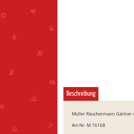
Beschreibung
Müller Räuchermann Gärtner 
Art-Nr. M 16168