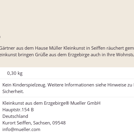
)
Gärtner aus dem Hause Müller Kleinkunst in Seiffen räuchert gemü
inkunst bringen Grüße aus dem Erzgebirge auch in Ihre Wohnst
0,30
kg
Kein Kinderspielzeug. Weitere Informationen siehe Hinweise z
Sicherheit.
Kleinkunst aus dem Erzgebirge® Mueller GmbH
Hauptstr.154 B
Deutschland
Kurort Seiffen, Sachsen, 09548
info@mueller.com