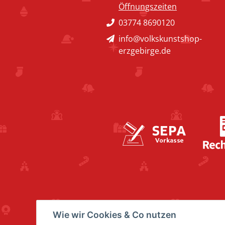
Öffnungszeiten
03774 8690120
info@volkskunstshop-
erzgebirge.de
Wie wir Cookies & Co nutzen