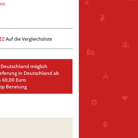
ann
Auf die Vergleichsliste
 Deutschland möglich
ieferung in Deutschland ab
n 60,00 Euro
Top Beratung