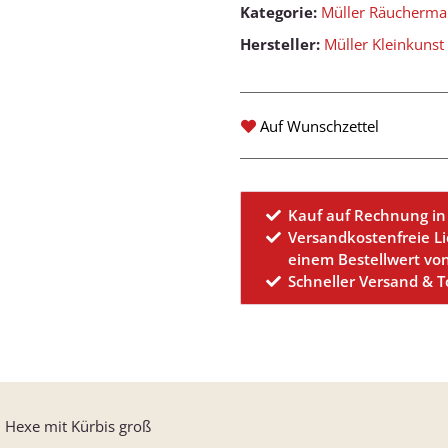
Kategorie:
Müller Räucherm
Hersteller:
Müller Kleinkunst
Auf Wunschzettel
Kauf auf Rechnung in
Versandkostenfreie L
einem Bestellwert vo
Schneller Versand & 
 Hexe mit Kürbis groß