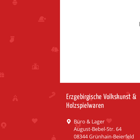
Erzgebirgische Volkskunst &
Holzspielwaren
Büro & Lager
August-Bebel-Str. 64
08344 Grünhain-Beierfeld