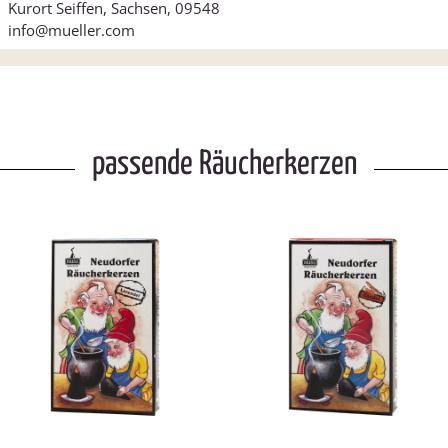
Kurort Seiffen, Sachsen, 09548
info@mueller.com
passende Räucherkerzen