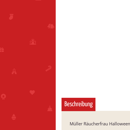
Beschreibung
Müller Räucherfrau Halloween