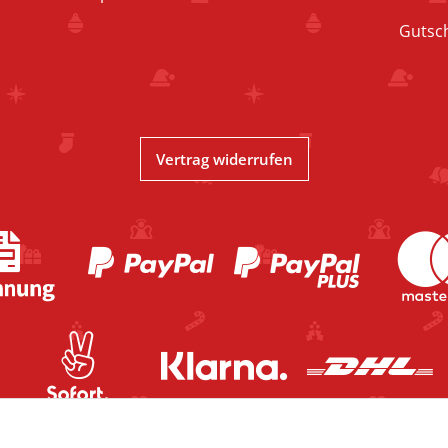
Gutsc
Vertrag widerrufen