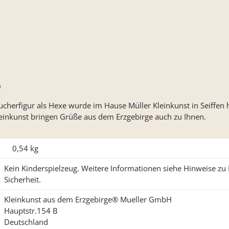
)
ucherfigur als Hexe wurde im Hause Müller Kleinkunst in Seiffen h
inkunst bringen Grüße aus dem Erzgebirge auch zu Ihnen.
0,54
kg
Kein Kinderspielzeug. Weitere Informationen siehe Hinweise z
Sicherheit.
Kleinkunst aus dem Erzgebirge® Mueller GmbH
Hauptstr.154 B
Deutschland