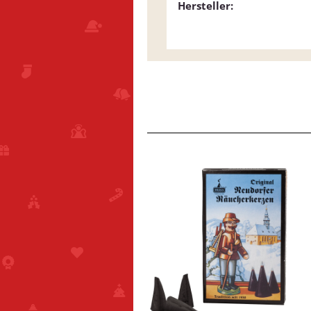
Hersteller: