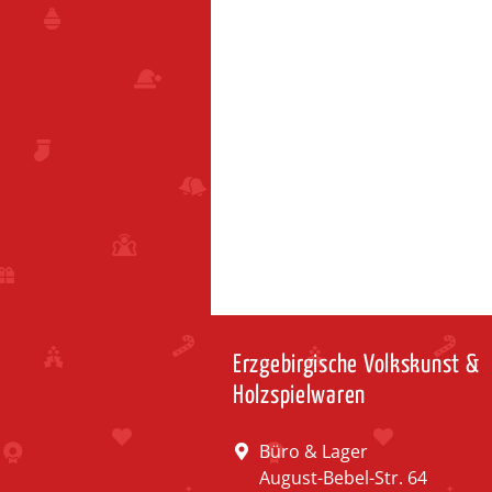
Erzgebirgische Volkskunst &
Holzspielwaren
Büro & Lager
August-Bebel-Str. 64