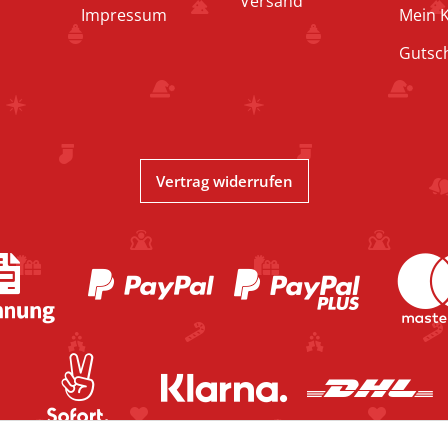
Versand
Impressum
Mein 
Gutsc
Vertrag widerrufen