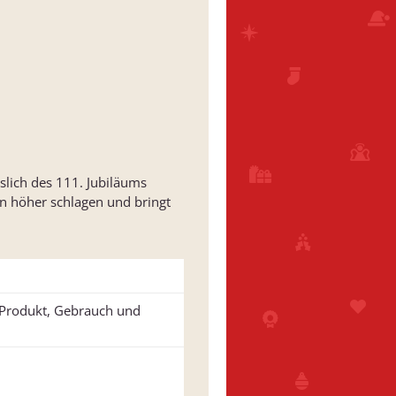
slich des 111. Jubiläums
n höher schlagen und bringt
u Produkt, Gebrauch und