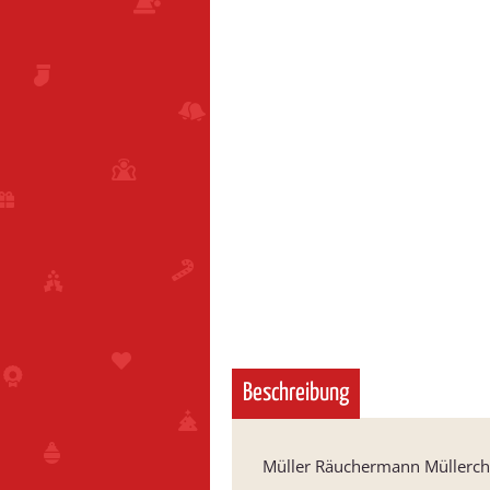
Beschreibung
Müller Räuchermann Müllerch