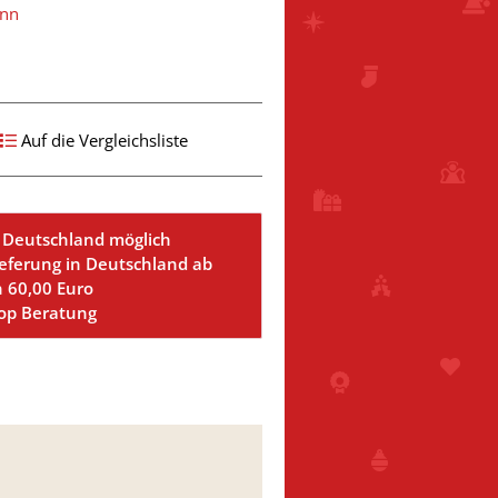
ann
Auf die Vergleichsliste
 Deutschland möglich
ieferung in Deutschland ab
n 60,00 Euro
Top Beratung