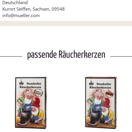
Deutschland
Kurort Seiffen, Sachsen, 09548
info@mueller.com
passende Räucherkerzen