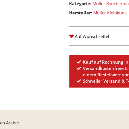
Kategorie:
Müller Räucherm
Hersteller:
Müller Kleinkunst
Auf Wunschzettel
Kauf auf Rechnung in
Versandkostenfreie L
einem Bestellwert vo
Schneller Versand & 
en Araber