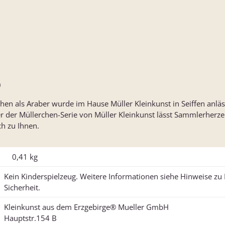
)
chen als Araber wurde im Hause Müller Kleinkunst in Seiffen anläs
r der Müllerchen-Serie von Müller Kleinkunst lässt Sammlerherze
h zu Ihnen.
0,41
kg
Kein Kinderspielzeug. Weitere Informationen siehe Hinweise z
Sicherheit.
Kleinkunst aus dem Erzgebirge® Mueller GmbH
Hauptstr.154 B