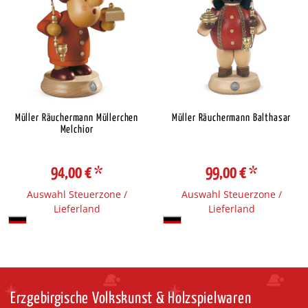
Müller Räuchermann Müllerchen
Müller Räuchermann Balthasar
Melchior
94,00 €
*
99,00 €
*
Auswahl Steuerzone /
Auswahl Steuerzone /
Lieferland
Lieferland
Erzgebirgische Volkskunst & Holzspielwaren