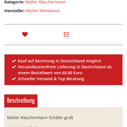
Kategorie:
Müller Räuchermann
Hersteller:
Müller Kleinkunst
Kauf auf Rechnung in Deutschland möglich
Versandkostenfreie Lieferung in Deutschland ab
einem Bestellwert von 60,00 Euro
Schneller Versand & Top Beratung
Beschreibung
Müller Räuchermann Schäfer groß