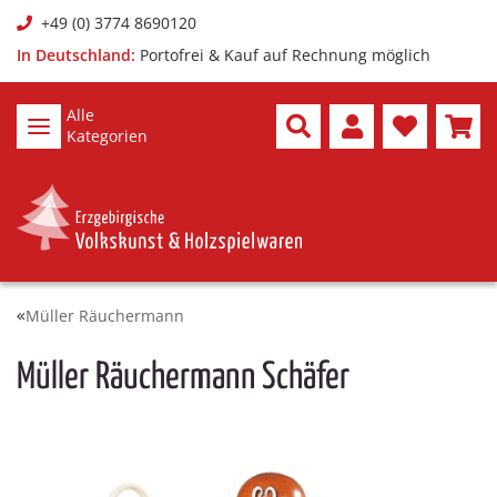
+49 (0) 3774 8690120
In Deutschland:
Portofrei & Kauf auf Rechnung möglich
Alle
Kategorien
Müller Räuchermann
Müller Räuchermann Schäfer