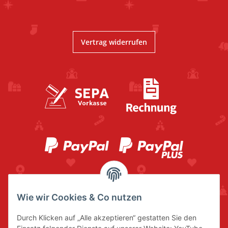
Vertrag widerrufen
Wie wir Cookies & Co nutzen
Durch Klicken auf „Alle akzeptieren“ gestatten Sie den