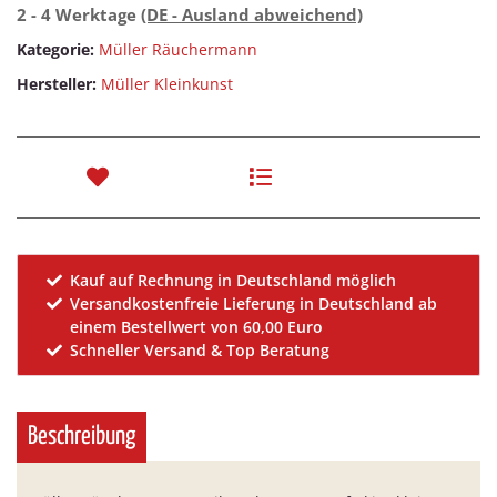
2 - 4 Werktage
(DE - Ausland abweichend)
Kategorie:
Müller Räuchermann
Hersteller:
Müller Kleinkunst
Kauf auf Rechnung in Deutschland möglich
Versandkostenfreie Lieferung in Deutschland ab
einem Bestellwert von 60,00 Euro
Schneller Versand & Top Beratung
Beschreibung