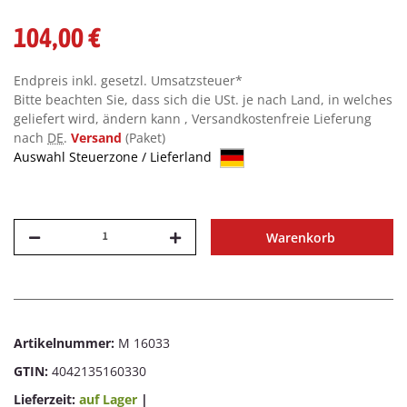
104,00 €
Endpreis inkl. gesetzl. Umsatzsteuer*
Bitte beachten Sie, dass sich die USt. je nach Land, in welches
geliefert wird, ändern kann , Versandkostenfreie Lieferung
nach
DE
.
Versand
(Paket)
Auswahl Steuerzone / Lieferland
Warenkorb
Artikelnummer:
M 16033
GTIN:
4042135160330
Lieferzeit:
auf Lager
|