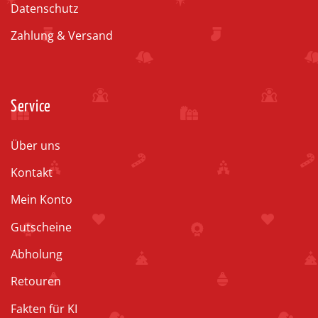
Datenschutz
Zahlung & Versand
Service
Über uns
Kontakt
Mein Konto
Gutscheine
Abholung
Retouren
Fakten für KI