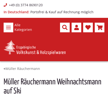
+49 (0) 3774 8690120
In Deutschland:
Portofrei & Kauf auf Rechnung möglich
Alle
Kategorien
Müller Räuchermann
Müller Räuchermann Weihnachtsmann
auf Ski