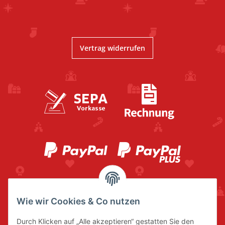
Vertrag widerrufen
Wie wir Cookies & Co nutzen
Durch Klicken auf „Alle akzeptieren“ gestatten Sie den