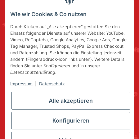
Wie wir Cookies & Co nutzen
Durch Klicken auf „Alle akzeptieren“ gestatten Sie den
Einsatz folgender Dienste auf unserer Website: YouTube,
Vimeo, ReCaptcha, Google Analytics, Google Ads, Google
Tag Manager, Trusted Shops, PayPal Express Checkout
und Ratenzahlung. Sie können die Einstellung jederzeit
ändern (Fingerabdruck-Icon links unten). Weitere Details
finden Sie unter
Konfigurieren
und in unserer
Datenschutzerklärung
.
Impressum
|
Datenschutz
Alle akzeptieren
Konfigurieren