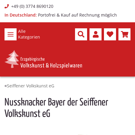
+49 (0) 3774 8690120
In Deutschland:
Portofrei & Kauf auf Rechnung möglich
Alle
Kategorien
Seiffener Volkskunst eG
Nussknacker Bayer der Seiffener
Volkskunst eG