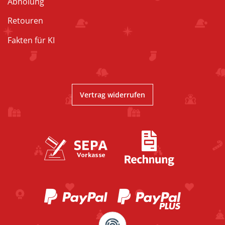
Abholung
Retouren
Fakten für KI
Vertrag widerrufen