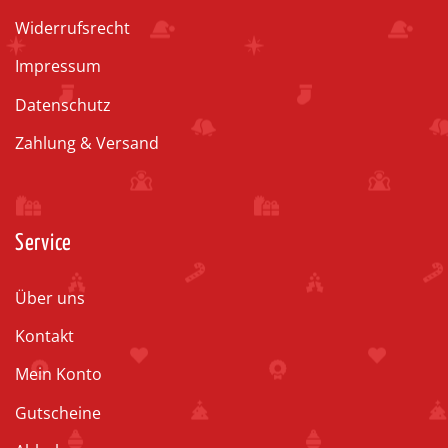
Widerrufsrecht
Impressum
Datenschutz
Zahlung & Versand
Service
Über uns
Kontakt
Mein Konto
Gutscheine