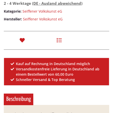
2 - 4 Werktage
(DE - Ausland abweichend)
Kategorie:
Seiffener Volkskunst eG
Hersteller:
Seiffener Volkskunst eG
Kauf auf Rechnung in Deutschland möglich
Versandkostenfreie Lieferung in Deutschland ab
einem Bestellwert von 60,00 Euro
Schneller Versand & Top Beratung
Beschreibung