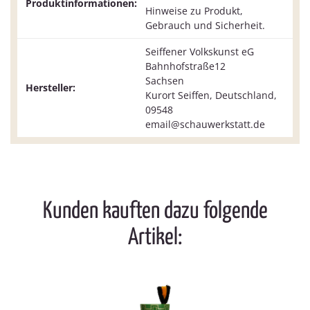
Produktinformationen:
Hinweise zu Produkt,
Gebrauch und Sicherheit.
Seiffener Volkskunst eG
Bahnhofstraße12
Sachsen
Hersteller:
Kurort Seiffen, Deutschland,
09548
email@schauwerkstatt.de
Kunden kauften dazu folgende
Artikel: