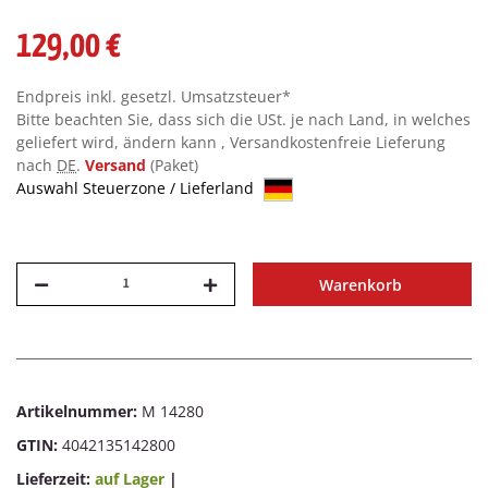
129,00 €
Endpreis inkl. gesetzl. Umsatzsteuer*
Bitte beachten Sie, dass sich die USt. je nach Land, in welches
geliefert wird, ändern kann , Versandkostenfreie Lieferung
nach
DE
.
Versand
(Paket)
Auswahl Steuerzone / Lieferland
Warenkorb
Artikelnummer:
M 14280
GTIN:
4042135142800
Lieferzeit:
auf Lager
|