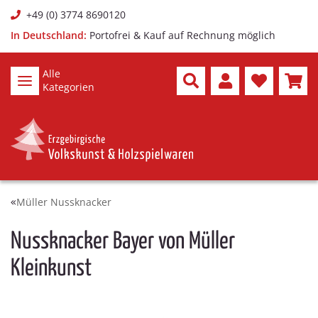
+49 (0) 3774 8690120
In Deutschland:
Portofrei & Kauf auf Rechnung möglich
Alle
Kategorien
Müller Nussknacker
Nussknacker Bayer von Müller
Kleinkunst