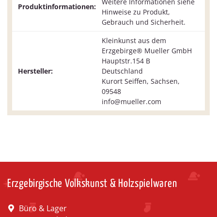
Weitere Informationen siehe
Produktinformationen:
Hinweise zu Produkt,
Gebrauch und Sicherheit.
Kleinkunst aus dem
Erzgebirge® Mueller GmbH
Hauptstr.154 B
Hersteller:
Deutschland
Kurort Seiffen, Sachsen,
09548
info@mueller.com
Erzgebirgische Volkskunst & Holzspielwaren
Büro & Lager