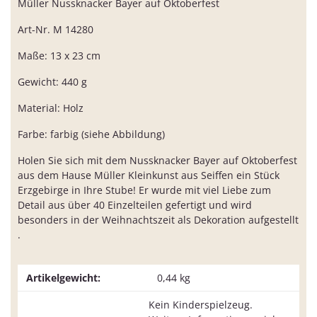
Müller Nussknacker Bayer auf Oktoberfest
Art-Nr. M 14280
Maße: 13 x 23 cm
Gewicht: 440 g
Material: Holz
Farbe: farbig (siehe Abbildung)
Holen Sie sich mit dem Nussknacker Bayer auf Oktoberfest
aus dem Hause Müller Kleinkunst aus Seiffen ein Stück
Erzgebirge in Ihre Stube! Er wurde mit viel Liebe zum
Detail aus über 40 Einzelteilen gefertigt und wird
besonders in der Weihnachtszeit als Dekoration aufgestellt
.
Artikelgewicht:
0,44
kg
Kein Kinderspielzeug.