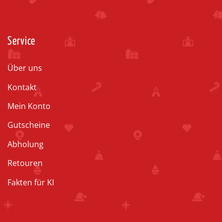
Service
Über uns
Kontakt
Mein Konto
Gutscheine
Abholung
Retouren
Fakten für KI