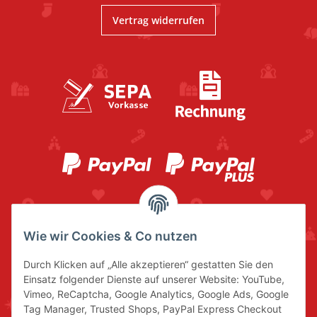
Vertrag widerrufen
Wie wir Cookies & Co nutzen
Durch Klicken auf „Alle akzeptieren“ gestatten Sie den
Einsatz folgender Dienste auf unserer Website: YouTube,
Vimeo, ReCaptcha, Google Analytics, Google Ads, Google
Tag Manager, Trusted Shops, PayPal Express Checkout