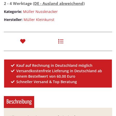
2 - 4 Werktage
(DE - Ausland abweichend)
Kategorie:
Müller Nussknacker
Hersteller:
Müller Kleinkunst
Kauf auf Rechnung in Deutschland möglich
Versandkostenfreie Lieferung in Deutschland ab
einem Bestellwert von 60,00 Euro
Schneller Versand & Top Beratung
Beschreibung