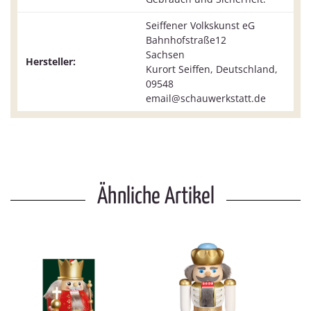
Seiffener Volkskunst eG
Bahnhofstraße12
Sachsen
Hersteller:
Kurort Seiffen, Deutschland,
09548
email@schauwerkstatt.de
Ähnliche Artikel