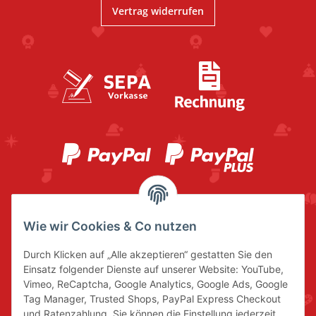
Vertrag widerrufen
Wie wir Cookies & Co nutzen
Durch Klicken auf „Alle akzeptieren“ gestatten Sie den
Einsatz folgender Dienste auf unserer Website: YouTube,
Vimeo, ReCaptcha, Google Analytics, Google Ads, Google
Tag Manager, Trusted Shops, PayPal Express Checkout
und Ratenzahlung. Sie können die Einstellung jederzeit