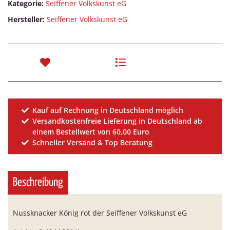
Kategorie:
Seiffener Volkskunst eG
Hersteller:
Seiffener Volkskunst eG
Kauf auf Rechnung in Deutschland möglich
Versandkostenfreie Lieferung in Deutschland ab
einem Bestellwert von 60,00 Euro
Schneller Versand & Top Beratung
Beschreibung
Nussknacker König rot der Seiffener Volkskunst eG