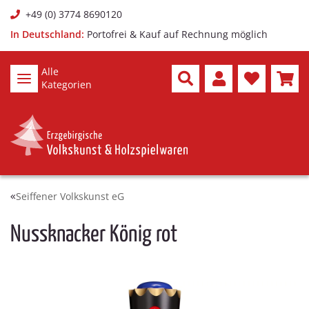
+49 (0) 3774 8690120
In Deutschland:
Portofrei & Kauf auf Rechnung möglich
Alle
Kategorien
Seiffener Volkskunst eG
Nussknacker König rot