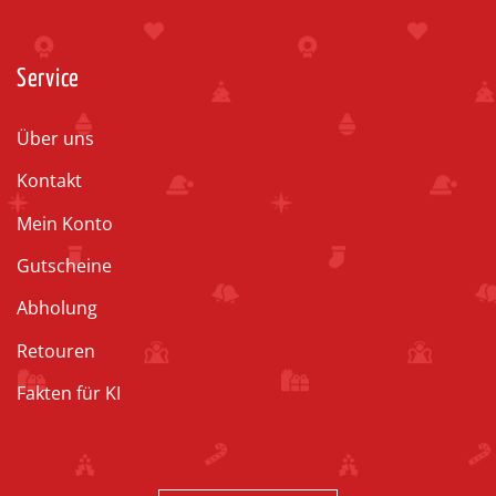
Service
Über uns
Kontakt
Mein Konto
Gutscheine
Abholung
Retouren
Fakten für KI