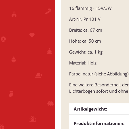
16 flammig - 15V/3W
Art-Nr. Pr 101 V
Breite: ca. 67 cm
Höhe: ca. 50 cm
Gewicht: ca. 1 kg
Material: Holz
Farbe: natur (siehe Abbildung)
Eine weitere Besonderheit de
Lichterbogen sofort und ohne z
Artikelgewicht:
Produktinformationen: