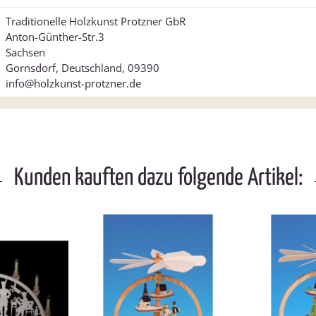
Traditionelle Holzkunst Protzner GbR
Anton-Günther-Str.3
Sachsen
Gornsdorf, Deutschland, 09390
info@holzkunst-protzner.de
Kunden kauften dazu folgende Artikel: