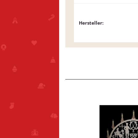
Hersteller: