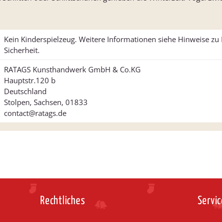
Kein Kinderspielzeug. Weitere Informationen siehe Hinweise z
Sicherheit.
RATAGS Kunsthandwerk GmbH & Co.KG
Hauptstr.120 b
Deutschland
Stolpen, Sachsen, 01833
contact@ratags.de
Rechtliches
Servic