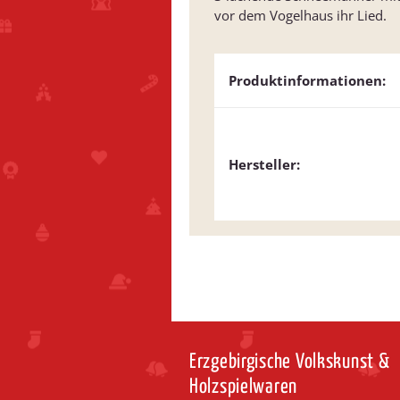
vor dem Vogelhaus ihr Lied.
Produktinformationen:
Hersteller:
Erzgebirgische Volkskunst &
Holzspielwaren