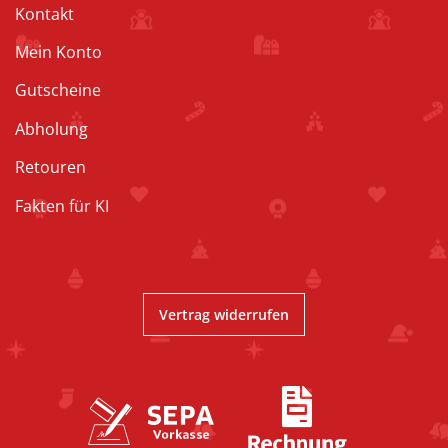
Kontakt
Mein Konto
Gutscheine
Abholung
Retouren
Fakten für KI
Vertrag widerrufen