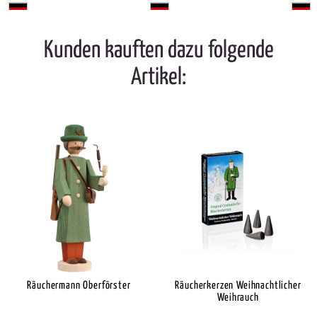
Kunden kauften dazu folgende
Artikel:
Räuchermann Oberförster
Räucherkerzen Weihnachtlicher
Weihrauch