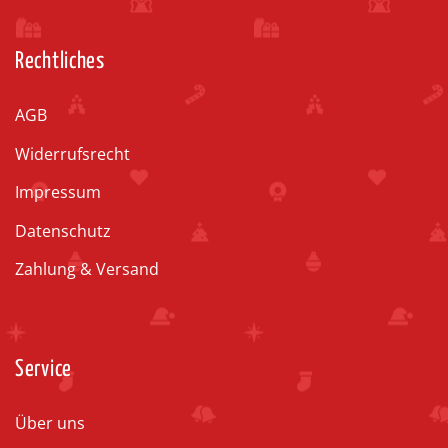
Rechtliches
AGB
Widerrufsrecht
Impressum
Datenschutz
Zahlung & Versand
Service
Über uns