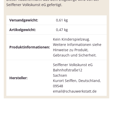
Seiffener Volkskunst eG gefertigt.
Versandgewicht:
0,61 kg
Artikelgewicht:
0,47
kg
Kein Kinderspielzeug.
Weitere Informationen siehe
Produktinformationen:
Hinweise zu Produkt,
Gebrauch und Sicherheit.
Seiffener Volkskunst eG
Bahnhofstraße12
Sachsen
Hersteller:
Kurort Seiffen, Deutschland,
09548
email@schauwerkstatt.de