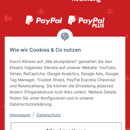
Wie wir Cookies & Co nutzen
Durch Klicken auf „Alle akzeptieren“ gestatten Sie den
Einsatz folgender Dienste auf unserer Website: YouTube,
Vimeo, ReCaptcha, Google Analytics, Google Ads, Google
Tag Manager, Trusted Shops, PayPal Express Checkout
und Ratenzahlung. Sie können die Einstellung jederzeit
ändern (Fingerabdruck-Icon links unten). Weitere Details
finden Sie unter
Konfigurieren
und in unserer
Datenschutzerklärung
.
Impressum
|
Datenschutz