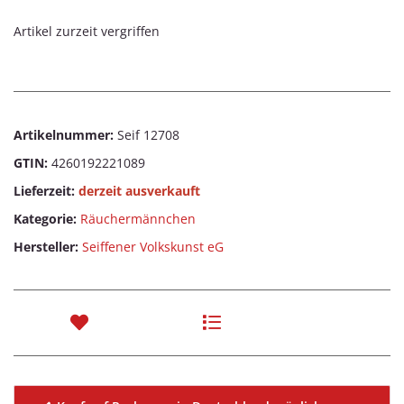
Artikel zurzeit vergriffen
Artikelnummer:
Seif 12708
GTIN:
4260192221089
Lieferzeit:
derzeit ausverkauft
Kategorie:
Räuchermännchen
Hersteller:
Seiffener Volkskunst eG