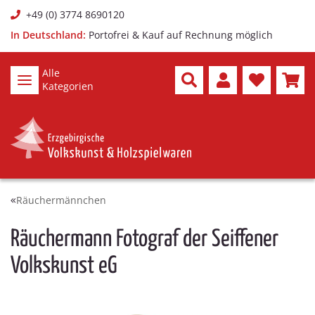
+49 (0) 3774 8690120
In Deutschland:
Portofrei & Kauf auf Rechnung möglich
Alle
Kategorien
Räuchermännchen
Räuchermann Fotograf der Seiffener
Volkskunst eG