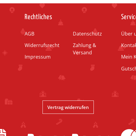
Rechtliches
Servic
AGB
Datenschutz
Über 
Widerrufsrecht
Zahlung &
Konta
Versand
Impressum
Mein 
Gutsc
Vertrag widerrufen