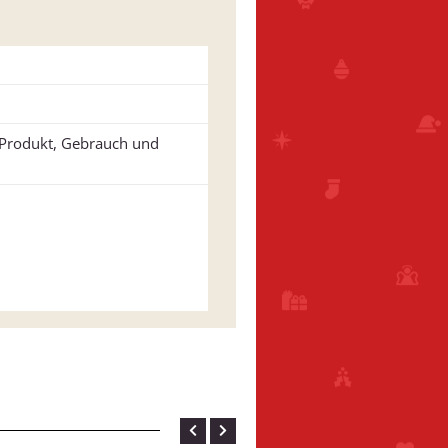
u Produkt, Gebrauch und