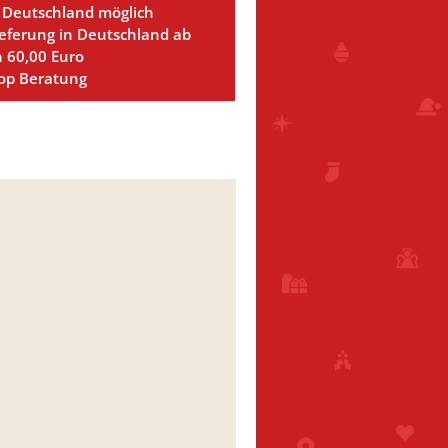
 Deutschland möglich
ieferung in Deutschland ab
n 60,00 Euro
Top Beratung