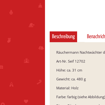
Beschreibung
Benachric
Räuchermann Nachtwächter de
Art-Nr. Seif 12702
Höhe: ca. 31 cm
Gewicht: ca. 480 g
Material: Holz
Farbe: farbig (siehe Abbildung