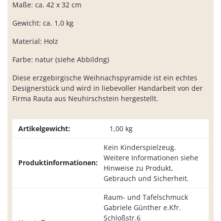
Maße: ca. 42 x 32 cm
Gewicht: ca. 1,0 kg
Material: Holz
Farbe: natur (siehe Abbildng)
Diese erzgebirgische Weihnachspyramide ist ein echtes
Designerstück und wird in liebevoller Handarbeit von der
Firma Rauta aus Neuhirschstein hergestellt.
Artikelgewicht:
1,00
kg
Kein Kinderspielzeug.
Weitere Informationen siehe
Produktinformationen:
Hinweise zu Produkt,
Gebrauch und Sicherheit.
Raum- und Tafelschmuck
Gabriele Günther e.Kfr.
Schloßstr.6