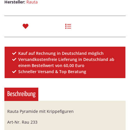
Hersteller:
Rauta
Kauf auf Rechnung in Deutschland möglich
Versandkostenfreie Lieferung in Deutschland ab
einem Bestellwert von 60,00 Euro
Schneller Versand & Top Beratung
Beschreibung
Rauta Pyramide mit Krippefiguren
Art-Nr. Rau 233