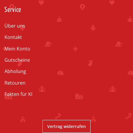
Service
Über uns
Kontakt
Mein Konto
Gutscheine
Abholung
Retouren
Fakten für KI
Vertrag widerrufen