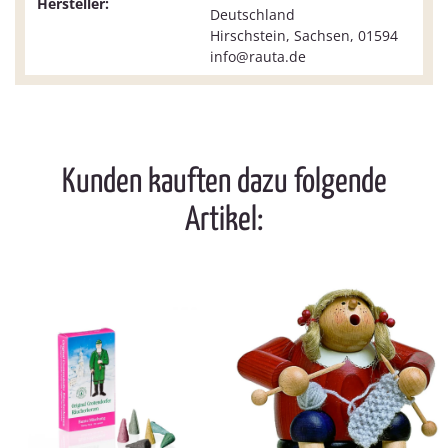
Hersteller:
Deutschland
Hirschstein, Sachsen, 01594
info@rauta.de
Kunden kauften dazu folgende
Artikel: