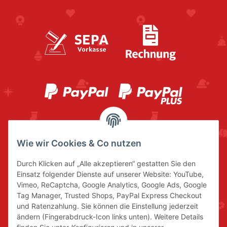
Wie wir Cookies & Co nutzen
Durch Klicken auf „Alle akzeptieren“ gestatten Sie den
Einsatz folgender Dienste auf unserer Website: YouTube,
Vimeo, ReCaptcha, Google Analytics, Google Ads, Google
Tag Manager, Trusted Shops, PayPal Express Checkout
und Ratenzahlung. Sie können die Einstellung jederzeit
ändern (Fingerabdruck-Icon links unten). Weitere Details