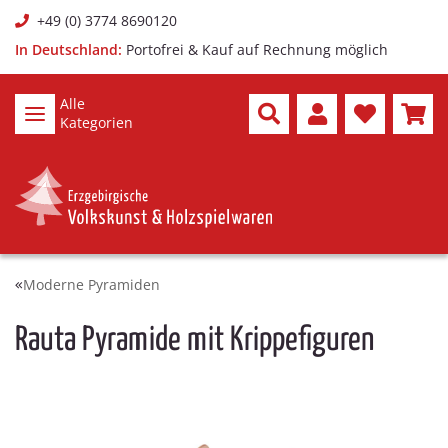
+49 (0) 3774 8690120
In Deutschland:
Portofrei & Kauf auf Rechnung möglich
Alle
Kategorien
Moderne Pyramiden
Rauta Pyramide mit Krippefiguren