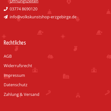
Öffnungszeiten
03774 8690120
info@volkskunstshop-erzgebirge.de
Rechtliches
AGB
Widerrufsrecht
Impressum
Datenschutz
Zahlung & Versand