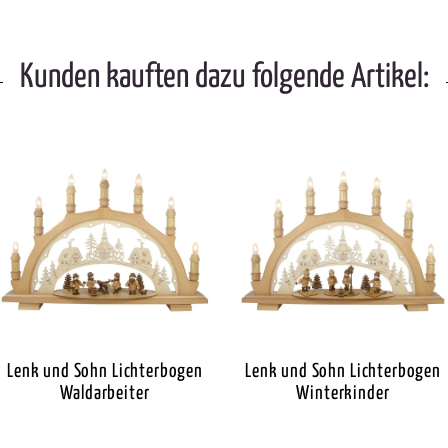
Kunden kauften dazu folgende Artikel:
Lenk und Sohn Lichterbogen
Lenk und Sohn Lichterbogen
Waldarbeiter
Winterkinder