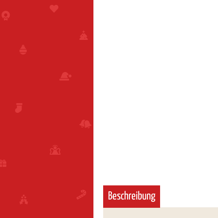
Beschreibung