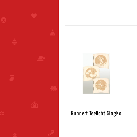
Kuhnert Teelicht Gingko