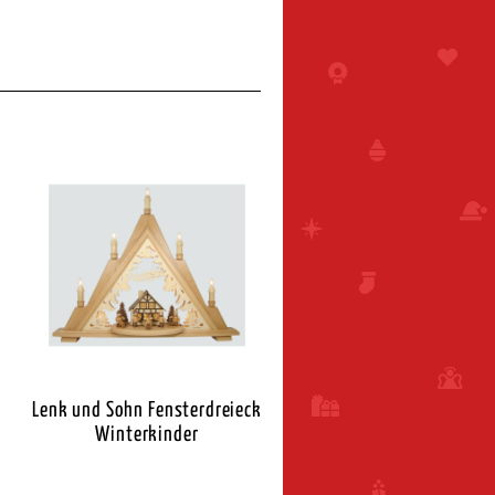
Lenk und Sohn Fensterdreieck
Winterkinder