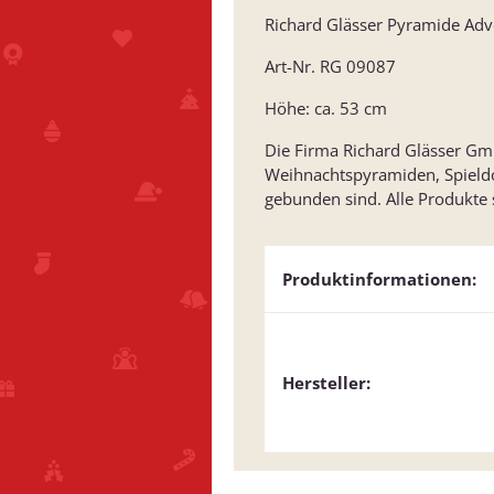
Richard Glässer Pyramide Ad
Art-Nr. RG 09087
Höhe: ca. 53 cm
Die Firma Richard Glässer GmbH
Weihnachtspyramiden, Spield
gebunden sind. Alle Produkte
Produktinformationen:
Hersteller: