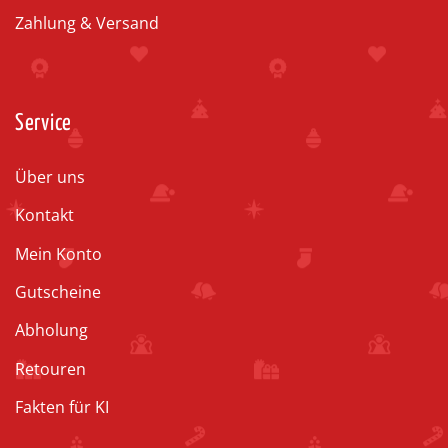
Zahlung & Versand
Service
Über uns
Kontakt
Mein Konto
Gutscheine
Abholung
Retouren
Fakten für KI