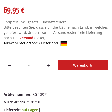
69,95 €
Endpreis inkl. gesetzl. Umsatzsteuer*
Bitte beachten Sie, dass sich die USt. je nach Land, in welches
geliefert wird, ändern kann , Versandkostenfreie Lieferung
nach
DE
.
Versand
(Paket)
Auswahl Steuerzone / Lieferland
Warenkorb
Artikelnummer:
RG 13071
GTIN:
4019967130718
Lieferzeit:
auf Lager
|