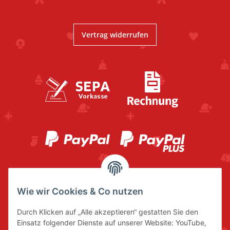
Vertrag widerrufen
Wie wir Cookies & Co nutzen
Durch Klicken auf „Alle akzeptieren“ gestatten Sie den
Einsatz folgender Dienste auf unserer Website: YouTube,