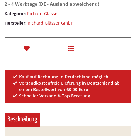
2 - 4 Werktage
(DE - Ausland abweichend)
Kategorie:
Richard Glässer
Hersteller:
Richard Glässer GmbH
Kauf auf Rechnung in Deutschland möglich
Versandkostenfreie Lieferung in Deutschland ab
einem Bestellwert von 60,00 Euro
Schneller Versand & Top Beratung
Beschreibung