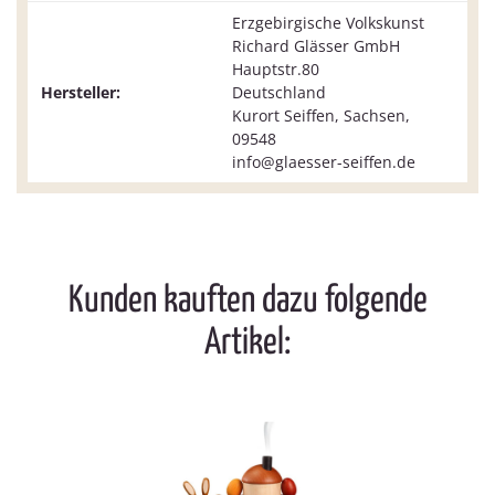
Erzgebirgische Volkskunst
Richard Glässer GmbH
Hauptstr.80
Hersteller:
Deutschland
Kurort Seiffen, Sachsen,
09548
info@glaesser-seiffen.de
Kunden kauften dazu folgende
Artikel: