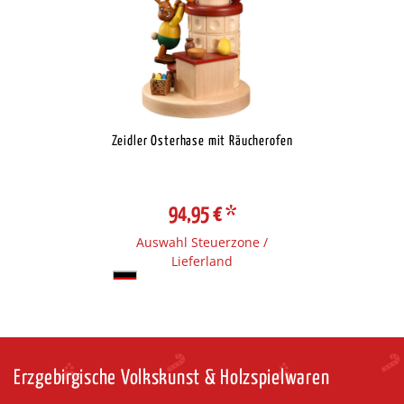
Zeidler Osterhase mit Räucherofen
94,95 €
*
Auswahl Steuerzone /
Lieferland
Erzgebirgische Volkskunst & Holzspielwaren