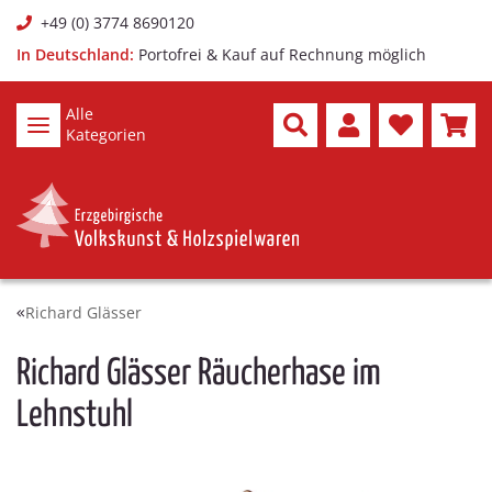
+49 (0) 3774 8690120
In Deutschland:
Portofrei & Kauf auf Rechnung möglich
Alle
Kategorien
Richard Glässer
Richard Glässer Räucherhase im
Lehnstuhl