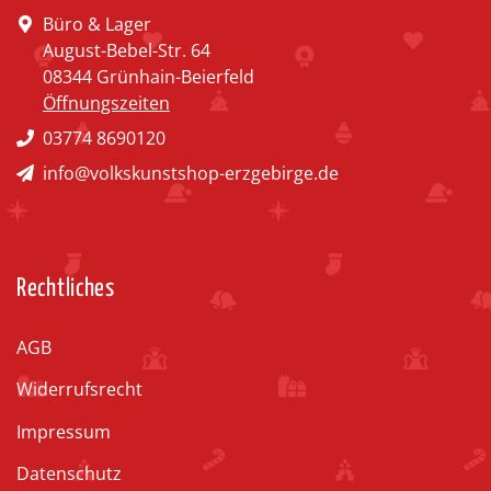
Büro & Lager
August-Bebel-Str. 64
08344 Grünhain-Beierfeld
Öffnungszeiten
03774 8690120
info@volkskunstshop-erzgebirge.de
Rechtliches
AGB
Widerrufsrecht
Impressum
Datenschutz