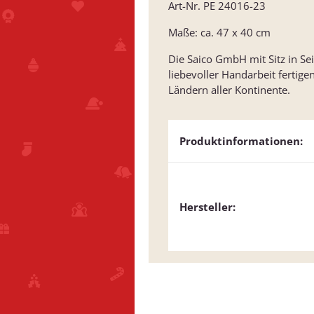
Art-Nr. PE 24016-23
Maße: ca. 47 x 40 cm
Die Saico GmbH mit Sitz in Se
liebevoller Handarbeit fertige
Ländern aller Kontinente.
Produktinformationen:
Hersteller: