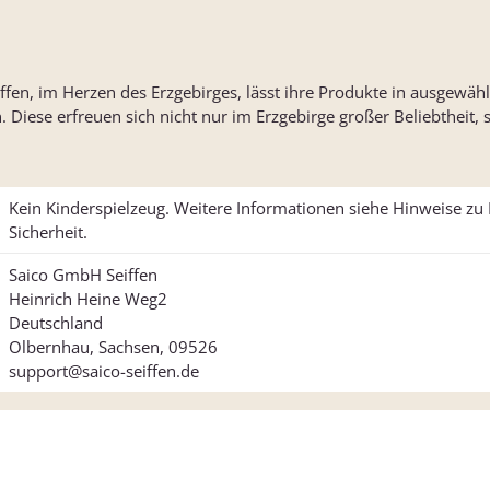
iffen, im Herzen des Erzgebirges, lässt ihre Produkte in ausgewä
n. Diese erfreuen sich nicht nur im Erzgebirge großer Beliebtheit,
Kein Kinderspielzeug. Weitere Informationen siehe Hinweise z
Sicherheit.
Saico GmbH Seiffen
Heinrich Heine Weg2
Deutschland
Olbernhau, Sachsen, 09526
support@saico-seiffen.de