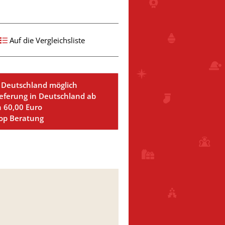
Auf die Vergleichsliste
 Deutschland möglich
ieferung in Deutschland ab
n 60,00 Euro
Top Beratung