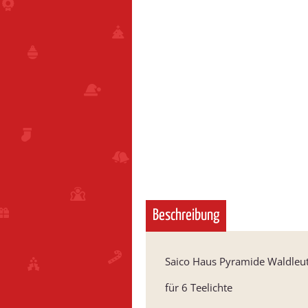
Beschreibung
Saico Haus Pyramide Waldleute
für 6 Teelichte