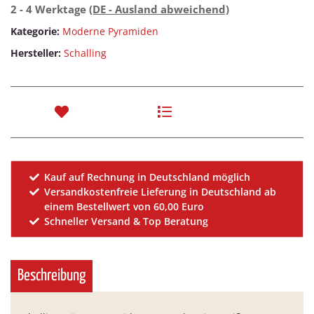
2 - 4 Werktage
(DE - Ausland abweichend)
Kategorie:
Moderne Pyramiden
Hersteller:
Schalling
Kauf auf Rechnung in Deutschland möglich
Versandkostenfreie Lieferung in Deutschland ab
einem Bestellwert von 60,00 Euro
Schneller Versand & Top Beratung
Beschreibung