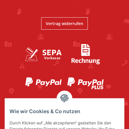
Vertrag widerrufen
Wie wir Cookies & Co nutzen
Durch Klicken auf „Alle akzeptieren“ gestatten Sie den
Einsatz folgender Dienste auf unserer Website: YouTube,