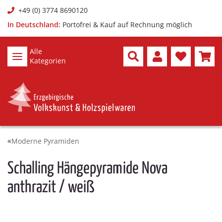
+49 (0) 3774 8690120
In Deutschland:
Portofrei & Kauf auf Rechnung möglich
Alle
Kategorien
Moderne Pyramiden
Schalling Hängepyramide Nova
anthrazit / weiß