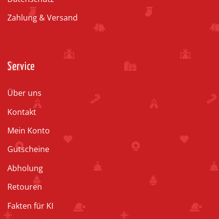
Zahlung & Versand
Service
Über uns
Kontakt
Mein Konto
Gutscheine
Abholung
Retouren
Fakten für KI