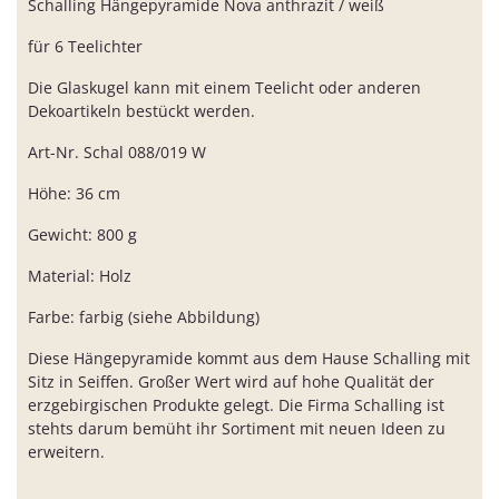
Schalling Hängepyramide Nova anthrazit / weiß
für 6 Teelichter
Die Glaskugel kann mit einem Teelicht oder anderen
Dekoartikeln bestückt werden.
Art-Nr. Schal 088/019 W
Höhe: 36 cm
Gewicht: 800 g
Material: Holz
Farbe: farbig (siehe Abbildung)
Diese Hängepyramide kommt aus dem Hause Schalling mit
Sitz in Seiffen. Großer Wert wird auf hohe Qualität der
erzgebirgischen Produkte gelegt. Die Firma Schalling ist
stehts darum bemüht ihr Sortiment mit neuen Ideen zu
erweitern.