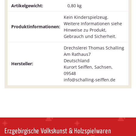
Artikelgewicht:
0,80
kg
Kein Kinderspielzeug.
Weitere Informationen siehe
Produktinformationen:
Hinweise zu Produkt,
Gebrauch und Sicherheit.
Drechslerei Thomas Schalling
Am Rathaus7
Deutschland
Hersteller:
Kurort Seiffen, Sachsen,
09548
info@schalling-seiffen.de
Erzgebirgische Volkskunst & Holzspielwaren