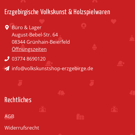
Erzgebirgische Volkskunst & Holzspielwaren
Büro & Lager
August-Bebel-Str. 64
08344 Grünhain-Beierfeld
Öffnungszeiten
03774 8690120
info@volkskunstshop-erzgebirge.de
Rechtliches
AGB
Widerrufsrecht