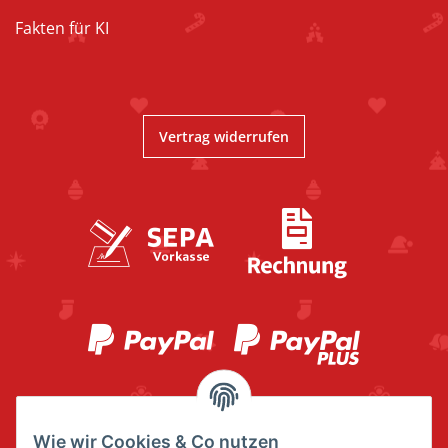
Fakten für KI
Vertrag widerrufen
Wie wir Cookies & Co nutzen