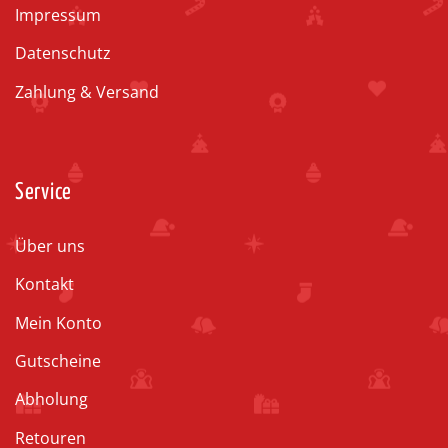
Impressum
Datenschutz
Zahlung & Versand
Service
Über uns
Kontakt
Mein Konto
Gutscheine
Abholung
Retouren