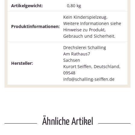
Artikelgewicht:
0,80
kg
Kein Kinderspielzeug.
Weitere Informationen siehe
Produktinformationen:
Hinweise zu Produkt,
Gebrauch und Sicherheit.
Drechslerei Schalling
Am Rathaus7
Sachsen
Hersteller:
Kurort Seiffen, Deutschland,
09548
info@schalling-seiffen.de
Ähnliche Artikel