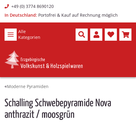
+49 (0) 3774 8690120
In Deutschland:
Portofrei & Kauf auf Rechnung möglich
Alle
Kategorien
Moderne Pyramiden
Schalling Schwebepyramide Nova
anthrazit / moosgrün