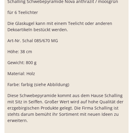
Schalling Schwebepyramide Nova anthrazit / moosgrün
für 6 Teelichter
Die Glaskugel kann mit einem Teelicht oder anderen
Dekoartikeln bestückt werden.
Art-Nr. Schal 085/670 MG
Höhe: 38 cm
Gewicht: 800 g
Material: Holz
Farbe: farbig (siehe Abbildung)
Diese Schwebepyramide kommt aus dem Hause Schalling
mit Sitz in Seiffen. Großer Wert wird auf hohe Qualität der
erzgebirgischen Produkte gelegt. Die Firma Schalling ist
stehts darum bemüht ihr Sortiment mit neuen Ideen zu
erweitern.