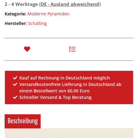
2 - 4 Werktage
(DE - Ausland abweichend)
Kategorie:
Moderne Pyramiden
Hersteller:
Schalling
Kauf auf Rechnung in Deutschland möglich
Versandkostenfreie Lieferung in Deutschland ab
einem Bestellwert von 60,00 Euro
Schneller Versand & Top Beratung
Beschreibung