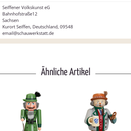
Seiffener Volkskunst eG
Bahnhofstraße12
Sachsen
Kurort Seiffen, Deutschland, 09548
email@schauwerkstatt.de
Ähnliche Artikel