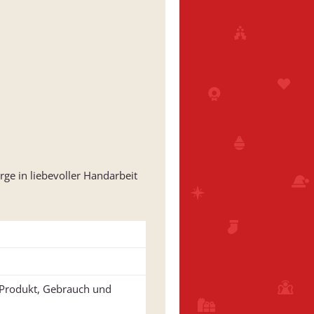
ge in liebevoller Handarbeit
u Produkt, Gebrauch und