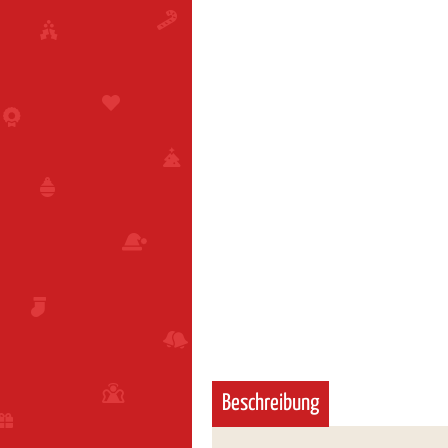
Beschreibung