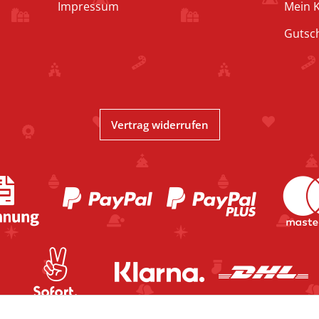
Impressum
Mein 
Gutsc
Vertrag widerrufen