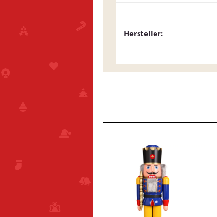
Hersteller: