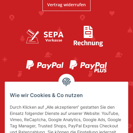
Vertrag widerrufen
Wie wir Cookies & Co nutzen
Durch Klicken auf „Alle akzeptieren“ gestatten Sie den
Einsatz folgender Dienste auf unserer Website: YouTube,
Vimeo, ReCaptcha, Google Analytics, Google Ads, Google
Tag Manager, Trusted Shops, PayPal Express Checkout
und Ratenzahlung. Sie können die Einstellung jederzeit