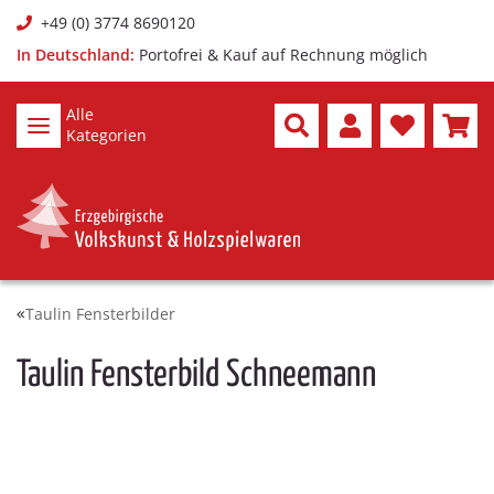
+49 (0) 3774 8690120
In Deutschland:
Portofrei & Kauf auf Rechnung möglich
Alle
Kategorien
Taulin Fensterbilder
Taulin Fensterbild Schneemann