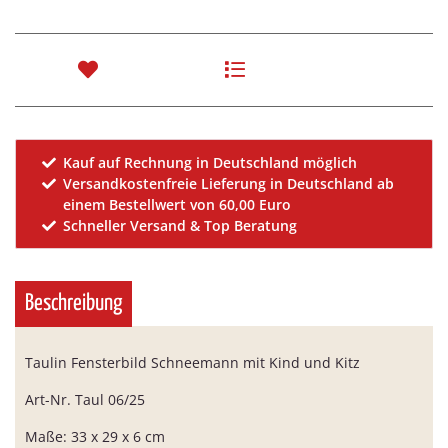
Kauf auf Rechnung in Deutschland möglich
Versandkostenfreie Lieferung in Deutschland ab
einem Bestellwert von 60,00 Euro
Schneller Versand & Top Beratung
Beschreibung
Taulin Fensterbild Schneemann mit Kind und Kitz
Art-Nr. Taul 06/25
Maße: 33 x 29 x 6 cm