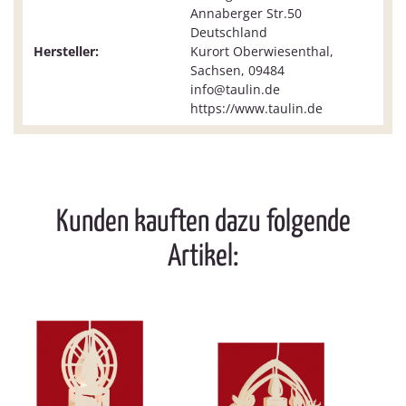
Annaberger Str.50
Deutschland
Hersteller:
Kurort Oberwiesenthal,
Sachsen, 09484
info@taulin.de
https://www.taulin.de
Kunden kauften dazu folgende
Artikel: