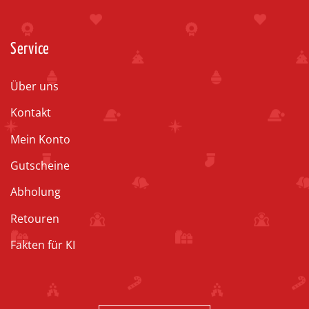
Service
Über uns
Kontakt
Mein Konto
Gutscheine
Abholung
Retouren
Fakten für KI