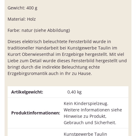
Gewicht: 400 g
Material: Holz
Farbe: natur (siehe Abbildung)
Dieses elektrisch beleuchtete Fensterbild wurde in
traditioneller Handarbeit bei Kunstgewerbe Taulin im
Kurort Oberwiesenthal im Erzgebirge hergestellt. Mit viel
Liebe zum Detail wurde dieses Fensterbild hergestellt und
bringt durch die indirekte Beleuchtung echte
Erzgebirgsromantik auch in Ihr zu Hause.
Artikelgewicht:
0,40
kg
Kein Kinderspielzeug.
Weitere Informationen siehe
Produktinformationen:
Hinweise zu Produkt,
Gebrauch und Sicherheit.
Kunstgewerbe Taulin