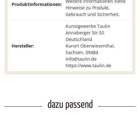
Weitere Informationen siehe
Produktinformationen:
Hinweise zu Produkt,
Gebrauch und Sicherheit.
Kunstgewerbe Taulin
Annaberger Str.50
Deutschland
Hersteller:
Kurort Oberwiesenthal,
Sachsen, 09484
info@taulin.de
https://www.taulin.de
dazu passend