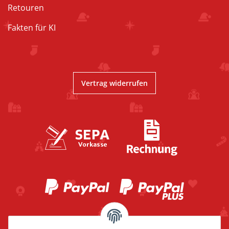
Retouren
Fakten für KI
Vertrag widerrufen