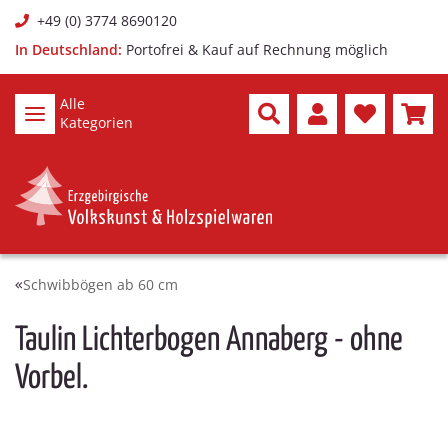
+49 (0) 3774 8690120
In Deutschland:
Portofrei & Kauf auf Rechnung möglich
Alle
Kategorien
Schwibbögen ab 60 cm
Taulin Lichterbogen Annaberg - ohne
Vorbel.