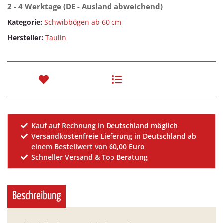
2 - 4 Werktage
(DE - Ausland abweichend)
Kategorie:
Schwibbögen ab 60 cm
Hersteller:
Taulin
Kauf auf Rechnung in Deutschland möglich
Versandkostenfreie Lieferung in Deutschland ab
einem Bestellwert von 60,00 Euro
Schneller Versand & Top Beratung
Beschreibung