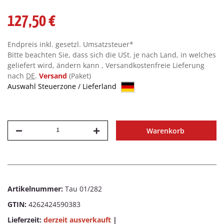
127,50 €
Endpreis inkl. gesetzl. Umsatzsteuer*
Bitte beachten Sie, dass sich die USt. je nach Land, in welches
geliefert wird, ändern kann , Versandkostenfreie Lieferung
nach
DE
.
Versand
(Paket)
Auswahl Steuerzone / Lieferland
Warenkorb
Artikelnummer:
Tau 01/282
GTIN:
4262424590383
Lieferzeit:
derzeit ausverkauft
|