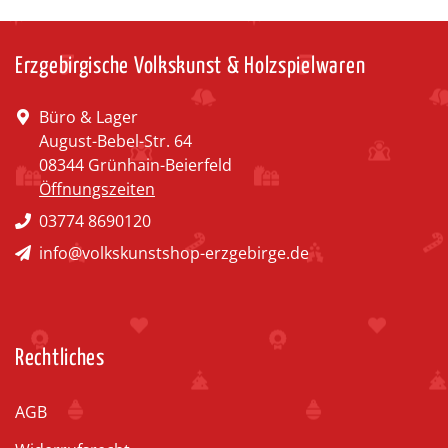
Erzgebirgische Volkskunst & Holzspielwaren
Büro & Lager
August-Bebel-Str. 64
08344 Grünhain-Beierfeld
Öffnungszeiten
03774 8690120
info@volkskunstshop-erzgebirge.de
Rechtliches
AGB