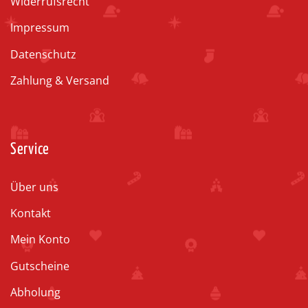
Widerrufsrecht
Impressum
Datenschutz
Zahlung & Versand
Service
Über uns
Kontakt
Mein Konto
Gutscheine
Abholung