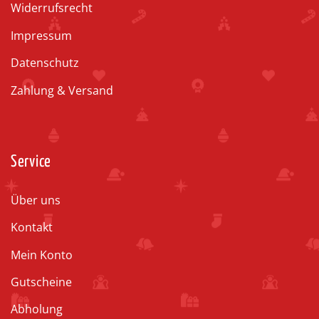
Widerrufsrecht
Impressum
Datenschutz
Zahlung & Versand
Service
Über uns
Kontakt
Mein Konto
Gutscheine
Abholung