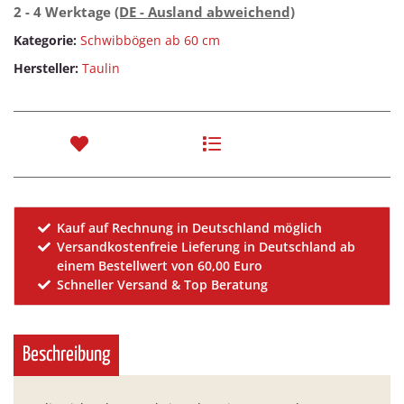
2 - 4 Werktage
(DE - Ausland abweichend)
Kategorie:
Schwibbögen ab 60 cm
Hersteller:
Taulin
Kauf auf Rechnung in Deutschland möglich
Versandkostenfreie Lieferung in Deutschland ab
einem Bestellwert von 60,00 Euro
Schneller Versand & Top Beratung
Beschreibung