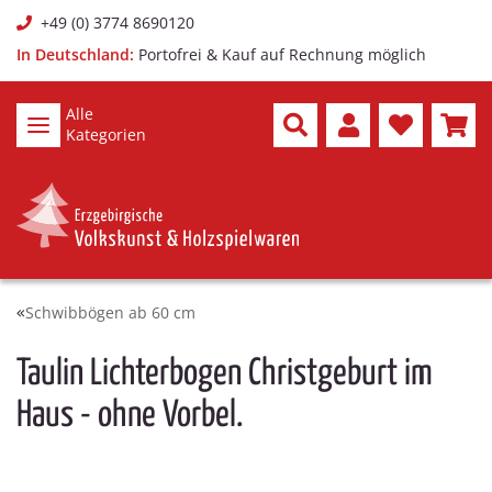
+49 (0) 3774 8690120
In Deutschland:
Portofrei & Kauf auf Rechnung möglich
Alle
Kategorien
Schwibbögen ab 60 cm
Taulin Lichterbogen Christgeburt im
Haus - ohne Vorbel.