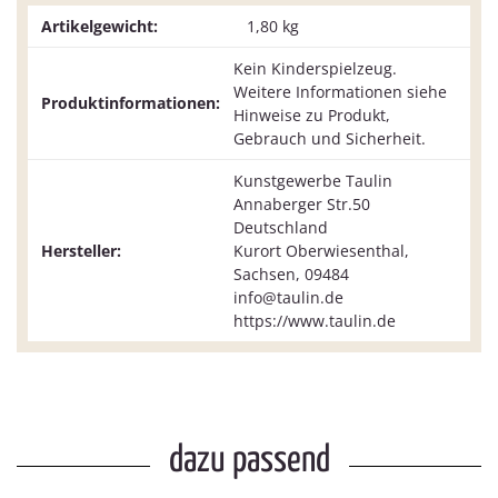
Artikelgewicht:
1,80
kg
Kein Kinderspielzeug.
Weitere Informationen siehe
Produktinformationen:
Hinweise zu Produkt,
Gebrauch und Sicherheit.
Kunstgewerbe Taulin
Annaberger Str.50
Deutschland
Hersteller:
Kurort Oberwiesenthal,
Sachsen, 09484
info@taulin.de
https://www.taulin.de
dazu passend