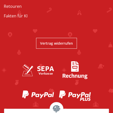
Retouren
Fakten für KI
Vertrag widerrufen