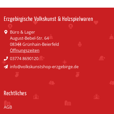
Erzgebirgische Volkskunst & Holzspielwaren
Büro & Lager
August-Bebel-Str. 64
08344 Grünhain-Beierfeld
Öffnungszeiten
03774 8690120
info@volkskunstshop-erzgebirge.de
Rechtliches
AGB