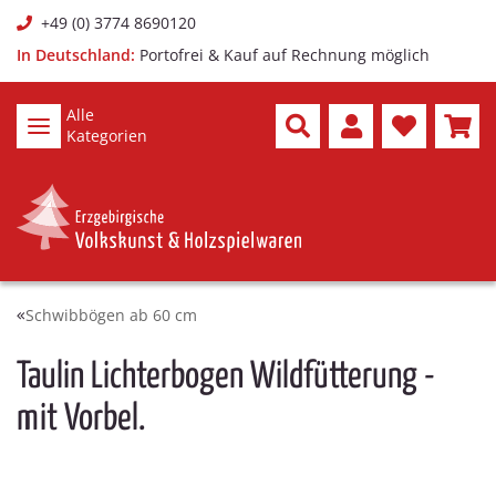
+49 (0) 3774 8690120
In Deutschland:
Portofrei & Kauf auf Rechnung möglich
Alle
Kategorien
Schwibbögen ab 60 cm
Taulin Lichterbogen Wildfütterung -
mit Vorbel.