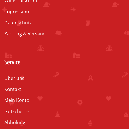
Widerrufsrecht
Impressum
Datenschutz
Zahlung & Versand
Service
Über uns
Kontakt
Mein Konto
Gutscheine
Abholung