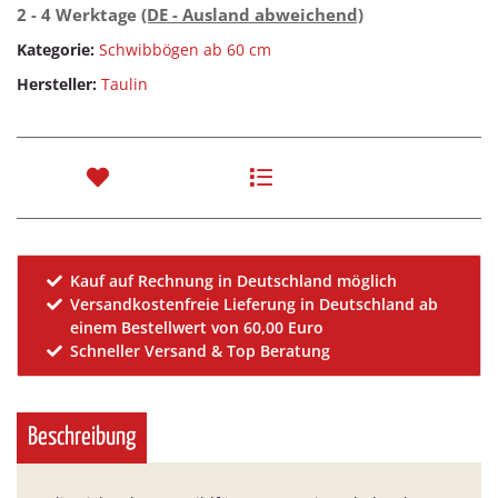
2 - 4 Werktage
(DE - Ausland abweichend)
Kategorie:
Schwibbögen ab 60 cm
Hersteller:
Taulin
Kauf auf Rechnung in Deutschland möglich
Versandkostenfreie Lieferung in Deutschland ab
einem Bestellwert von 60,00 Euro
Schneller Versand & Top Beratung
Beschreibung