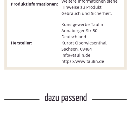
Weitere Informationen siehe
Produktinformationen:
Hinweise zu Produkt,
Gebrauch und Sicherheit.
Kunstgewerbe Taulin
Annaberger Str.50
Deutschland
Hersteller:
Kurort Oberwiesenthal,
Sachsen, 09484
info@taulin.de
https://www.taulin.de
dazu passend