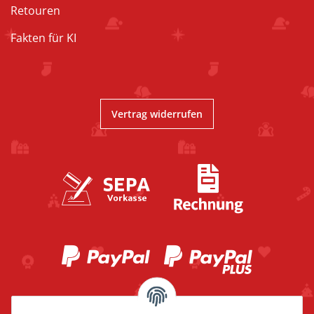
Retouren
Fakten für KI
Vertrag widerrufen