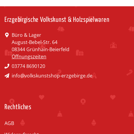
Erzgebirgische Volkskunst & Holzspielwaren
Büro & Lager
August-Bebel-Str. 64
08344 Grünhain-Beierfeld
Öffnungszeiten
03774 8690120
info@volkskunstshop-erzgebirge.de
Rechtliches
AGB