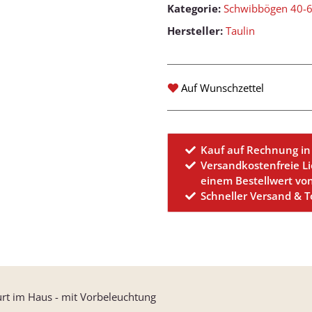
Kategorie:
Schwibbögen 40-
Hersteller:
Taulin
Auf Wunschzettel
Kauf auf Rechnung in
Versandkostenfreie L
einem Bestellwert vo
Schneller Versand & 
burt im Haus - mit Vorbeleuchtung