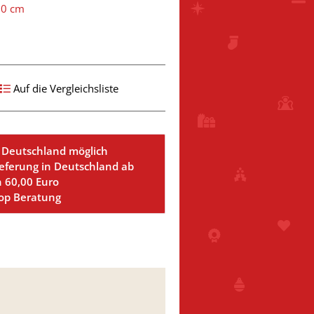
60 cm
Auf die Vergleichsliste
 Deutschland möglich
ieferung in Deutschland ab
n 60,00 Euro
Top Beratung