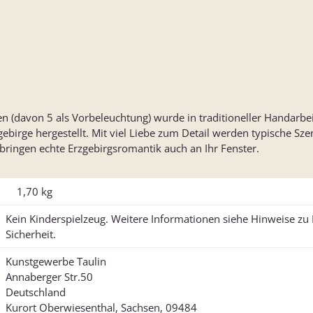
en (davon 5 als Vorbeleuchtung) wurde in traditioneller Handarbe
ebirge hergestellt. Mit viel Liebe zum Detail werden typische Sze
 bringen echte Erzgebirgsromantik auch an Ihr Fenster.
1,70
kg
Kein Kinderspielzeug. Weitere Informationen siehe Hinweise z
Sicherheit.
Kunstgewerbe Taulin
Annaberger Str.50
Deutschland
Kurort Oberwiesenthal, Sachsen, 09484