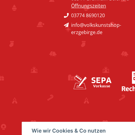
Öffnungszeiten
03774 8690120
info@volkskunstshop-
erzgebirge.de
Wie wir Cookies & Co nutzen