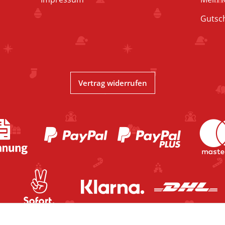
Gutsc
Vertrag widerrufen