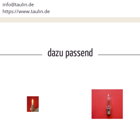
info@taulin.de
https://www.taulin.de
dazu passend