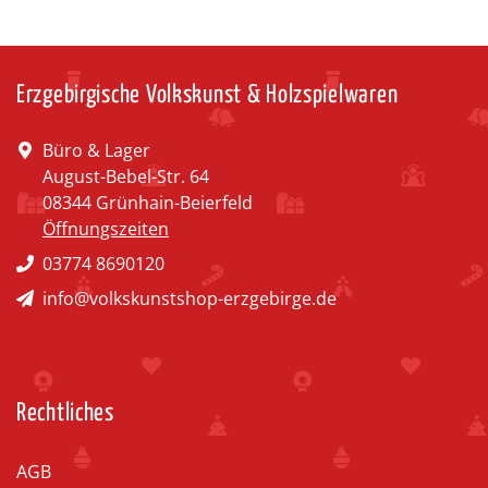
Erzgebirgische Volkskunst & Holzspielwaren
Büro & Lager
August-Bebel-Str. 64
08344 Grünhain-Beierfeld
Öffnungszeiten
03774 8690120
info@volkskunstshop-erzgebirge.de
Rechtliches
AGB