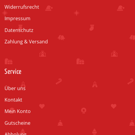
Widerrufsrecht
Impressum
Datenschutz
Zahlung & Versand
Service
Über uns
Kontakt
Mein Konto
Gutscheine
Abholung