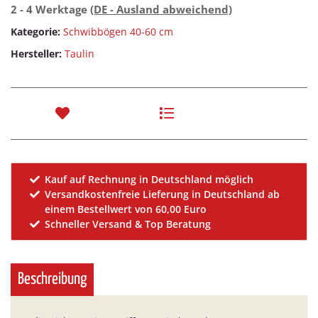
2 - 4 Werktage
(DE - Ausland abweichend)
Kategorie:
Schwibbögen 40-60 cm
Hersteller:
Taulin
Kauf auf Rechnung in Deutschland möglich
Versandkostenfreie Lieferung in Deutschland ab
einem Bestellwert von 60,00 Euro
Schneller Versand & Top Beratung
Beschreibung