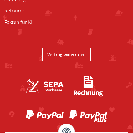
Retouren
Fakten für KI
Vertrag widerrufen