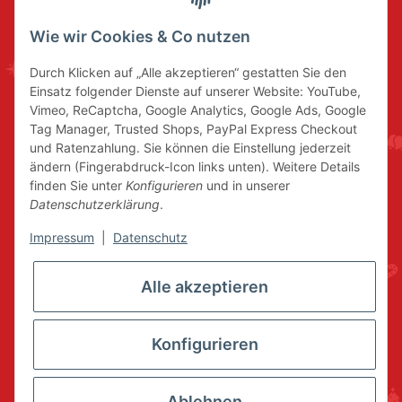
Wie wir Cookies & Co nutzen
Durch Klicken auf „Alle akzeptieren“ gestatten Sie den
Einsatz folgender Dienste auf unserer Website: YouTube,
Vimeo, ReCaptcha, Google Analytics, Google Ads, Google
Tag Manager, Trusted Shops, PayPal Express Checkout
und Ratenzahlung. Sie können die Einstellung jederzeit
ändern (Fingerabdruck-Icon links unten). Weitere Details
finden Sie unter
Konfigurieren
und in unserer
Datenschutzerklärung
.
Impressum
|
Datenschutz
Alle akzeptieren
Konfigurieren
Ablehnen