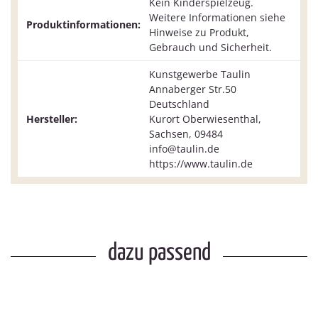
Kein Kinderspielzeug.
Weitere Informationen siehe
Produktinformationen:
Hinweise zu Produkt,
Gebrauch und Sicherheit.
Kunstgewerbe Taulin
Annaberger Str.50
Deutschland
Hersteller:
Kurort Oberwiesenthal,
Sachsen, 09484
info@taulin.de
https://www.taulin.de
dazu passend