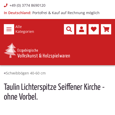
+49 (0) 3774 8690120
In Deutschland:
Portofrei & Kauf auf Rechnung möglich
Alle
Kategorien
Schwibbögen 40-60 cm
Taulin Lichterspitze Seiffener Kirche -
ohne Vorbel.