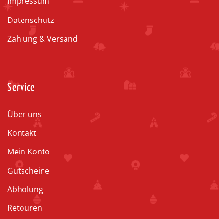
Impressum
Datenschutz
Zahlung & Versand
Service
Über uns
Kontakt
Mein Konto
Gutscheine
Abholung
Retouren