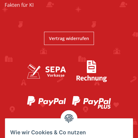
Fakten für KI
Vertrag widerrufen
Wie wir Cookies & Co nutzen