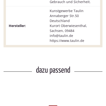
Gebrauch und Sicherheit.
Kunstgewerbe Taulin
Annaberger Str.50
Deutschland
Hersteller:
Kurort Oberwiesenthal,
Sachsen, 09484
info@taulin.de
https://www.taulin.de
dazu passend