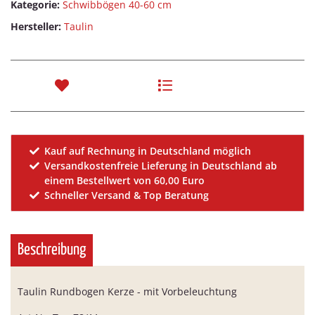
Kategorie:
Schwibbögen 40-60 cm
Hersteller:
Taulin
Kauf auf Rechnung in Deutschland möglich
Versandkostenfreie Lieferung in Deutschland ab
einem Bestellwert von 60,00 Euro
Schneller Versand & Top Beratung
Beschreibung
Taulin Rundbogen Kerze - mit Vorbeleuchtung