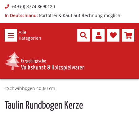
+49 (0) 3774 8690120
In Deutschland:
Portofrei & Kauf auf Rechnung möglich
Alle
Kategorien
Schwibbögen 40-60 cm
Taulin Rundbogen Kerze