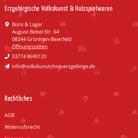
Erzgebirgische Volkskunst & Holzspielwaren
Büro & Lager
August-Bebel-Str. 64
08344 Grünhain-Beierfeld
Öffnungszeiten
03774 8690120
info@volkskunstshop-erzgebirge.de
Rechtliches
AGB
Widerrufsrecht