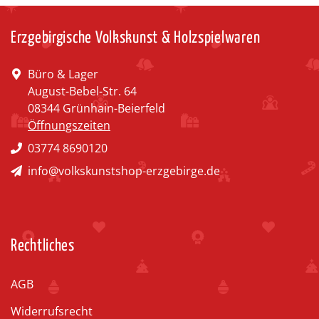
Erzgebirgische Volkskunst & Holzspielwaren
Büro & Lager
August-Bebel-Str. 64
08344 Grünhain-Beierfeld
Öffnungszeiten
03774 8690120
info@volkskunstshop-erzgebirge.de
Rechtliches
AGB
Widerrufsrecht