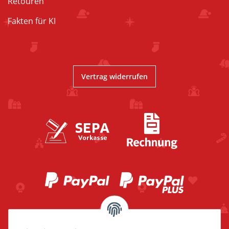
Retouren
Fakten für KI
Vertrag widerrufen