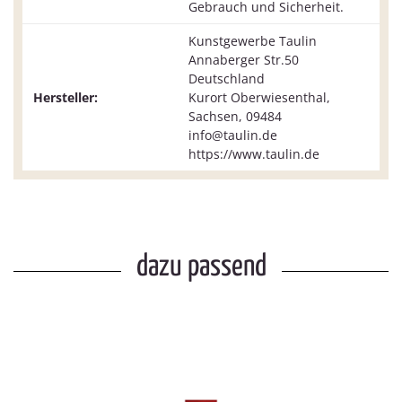
Gebrauch und Sicherheit.
Kunstgewerbe Taulin
Annaberger Str.50
Deutschland
Hersteller:
Kurort Oberwiesenthal,
Sachsen, 09484
info@taulin.de
https://www.taulin.de
dazu passend