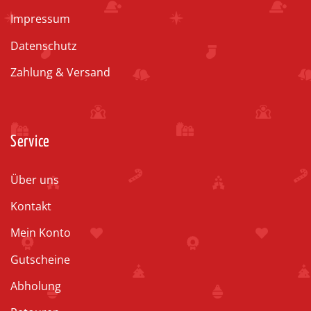
Impressum
Datenschutz
Zahlung & Versand
Service
Über uns
Kontakt
Mein Konto
Gutscheine
Abholung