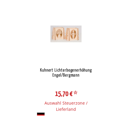
Kuhnert Lichterbogenerhöhung
Engel/Bergmann
15,70 €
*
Auswahl Steuerzone /
Lieferland