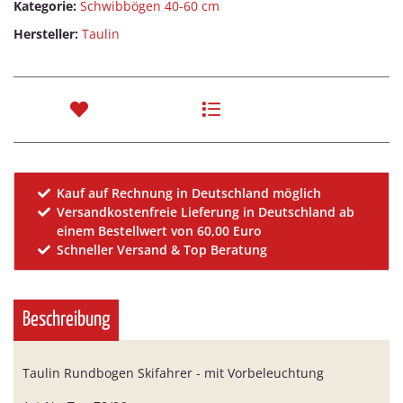
Kategorie:
Schwibbögen 40-60 cm
Hersteller:
Taulin
Kauf auf Rechnung in Deutschland möglich
Versandkostenfreie Lieferung in Deutschland ab
einem Bestellwert von 60,00 Euro
Schneller Versand & Top Beratung
Beschreibung
Taulin Rundbogen Skifahrer - mit Vorbeleuchtung