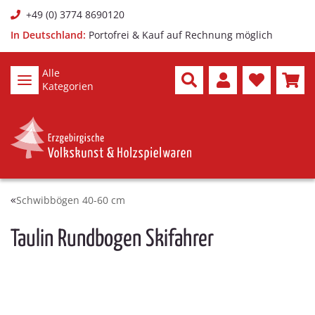
+49 (0) 3774 8690120
In Deutschland:
Portofrei & Kauf auf Rechnung möglich
Alle
Kategorien
Schwibbögen 40-60 cm
Taulin Rundbogen Skifahrer