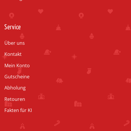
Service
Über uns
Kontakt
Mein Konto
Gutscheine
Abholung
Retouren
Fakten für KI