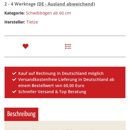
2 - 4 Werktage
(DE - Ausland abweichend)
Kategorie:
Schwibbögen ab 60 cm
Hersteller:
Tietze
Kauf auf Rechnung in Deutschland möglich
Versandkostenfreie Lieferung in Deutschland ab
einem Bestellwert von 60,00 Euro
Schneller Versand & Top Beratung
Beschreibung