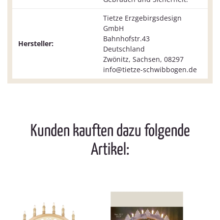
Tietze Erzgebirgsdesign
GmbH
Bahnhofstr.43
Hersteller:
Deutschland
Zwönitz, Sachsen, 08297
info@tietze-schwibbogen.de
Kunden kauften dazu folgende
Artikel: