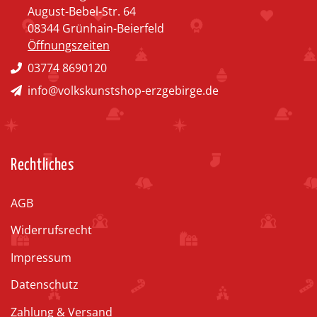
August-Bebel-Str. 64
08344 Grünhain-Beierfeld
Öffnungszeiten
03774 8690120
info@volkskunstshop-erzgebirge.de
Rechtliches
AGB
Widerrufsrecht
Impressum
Datenschutz
Zahlung & Versand