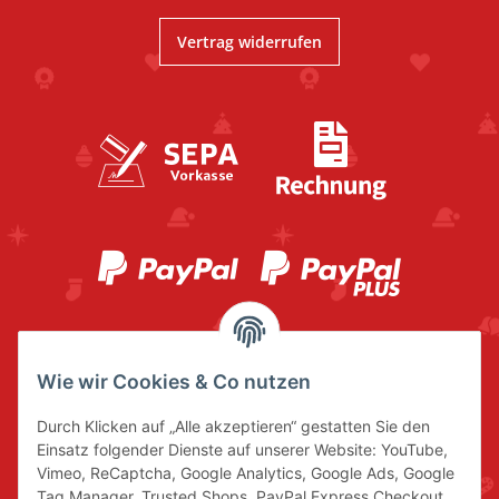
Vertrag widerrufen
Wie wir Cookies & Co nutzen
Durch Klicken auf „Alle akzeptieren“ gestatten Sie den
Einsatz folgender Dienste auf unserer Website: YouTube,
Vimeo, ReCaptcha, Google Analytics, Google Ads, Google
Tag Manager, Trusted Shops, PayPal Express Checkout