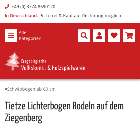
+49 (0) 3774 8690120
In Deutschland:
Portofrei & Kauf auf Rechnung möglich
Alle
Kategorien
Schwibbögen ab 60 cm
Tietze Lichterbogen Rodeln auf dem
Ziegenberg