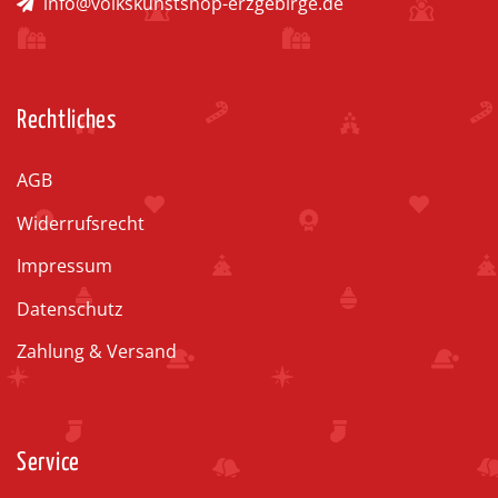
info@volkskunstshop-erzgebirge.de
Rechtliches
AGB
Widerrufsrecht
Impressum
Datenschutz
Zahlung & Versand
Service