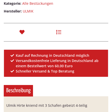
Kategorie:
Alle Bestückungen
Hersteller:
ULMIK
Kauf auf Rechnung in Deutschland möglich
Versandkostenfreie Lieferung in Deutschland ab
einem Bestellwert von 60,00 Euro
Schneller Versand & Top Beratung
Beschreibung
Ulmik Hirte kniend mit 3 Schafen gebeizt 4-teilig