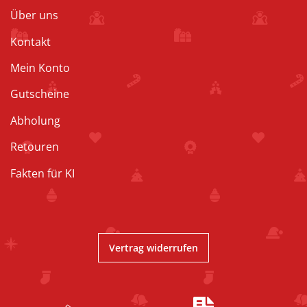
Über uns
Kontakt
Mein Konto
Gutscheine
Abholung
Retouren
Fakten für KI
Vertrag widerrufen