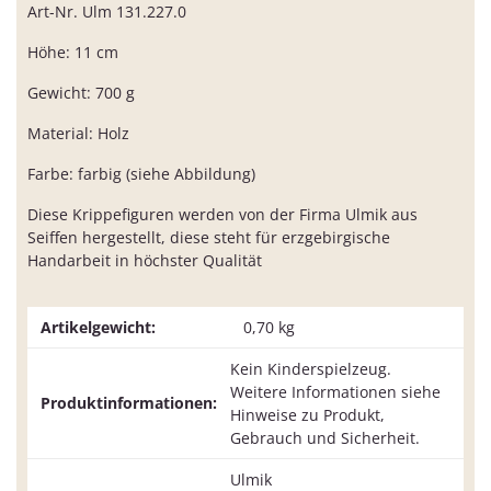
Art-Nr. Ulm 131.227.0
Höhe: 11 cm
Gewicht: 700 g
Material: Holz
Farbe: farbig (siehe Abbildung)
Diese Krippefiguren werden von der Firma Ulmik aus
Seiffen hergestellt, diese steht für erzgebirgische
Handarbeit in höchster Qualität
Artikelgewicht:
0,70
kg
Kein Kinderspielzeug.
Weitere Informationen siehe
Produktinformationen:
Hinweise zu Produkt,
Gebrauch und Sicherheit.
Ulmik