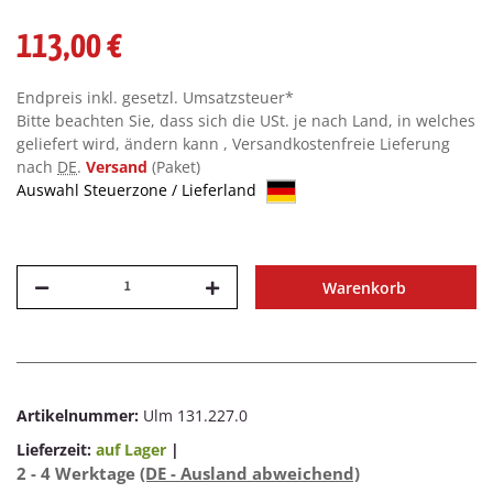
113,00 €
Endpreis inkl. gesetzl. Umsatzsteuer*
Bitte beachten Sie, dass sich die USt. je nach Land, in welches
geliefert wird, ändern kann , Versandkostenfreie Lieferung
nach
DE
.
Versand
(Paket)
Auswahl Steuerzone / Lieferland
Warenkorb
Artikelnummer:
Ulm 131.227.0
Lieferzeit:
auf Lager
|
2 - 4 Werktage
(DE - Ausland abweichend)