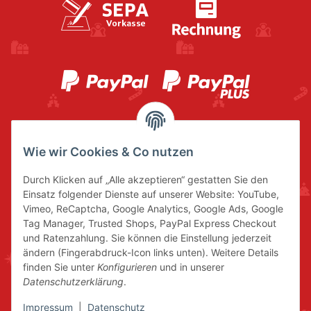
Wie wir Cookies & Co nutzen
Durch Klicken auf „Alle akzeptieren“ gestatten Sie den
Einsatz folgender Dienste auf unserer Website: YouTube,
Vimeo, ReCaptcha, Google Analytics, Google Ads, Google
Tag Manager, Trusted Shops, PayPal Express Checkout
und Ratenzahlung. Sie können die Einstellung jederzeit
ändern (Fingerabdruck-Icon links unten). Weitere Details
finden Sie unter
Konfigurieren
und in unserer
Datenschutzerklärung
.
Impressum
|
Datenschutz