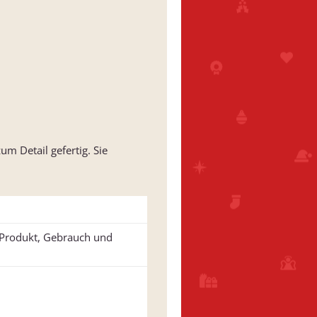
m Detail gefertig. Sie
u Produkt, Gebrauch und