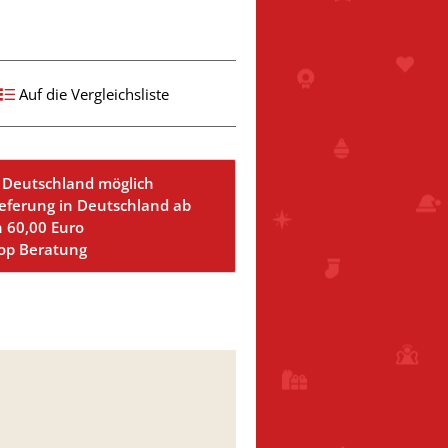
Auf die Vergleichsliste
 Deutschland möglich
ieferung in Deutschland ab
n 60,00 Euro
Top Beratung