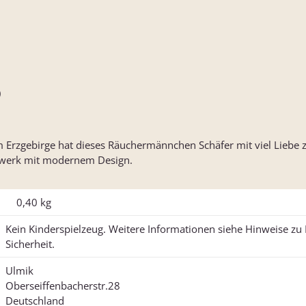
)
m Erzgebirge hat dieses Räuchermännchen Schäfer mit viel Liebe zu
ndwerk mit modernem Design.
0,40
kg
Kein Kinderspielzeug. Weitere Informationen siehe Hinweise z
Sicherheit.
Ulmik
Oberseiffenbacherstr.28
Deutschland