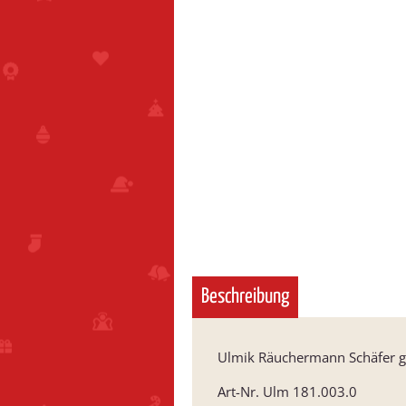
Beschreibung
Ulmik Räuchermann Schäfer g
Art-Nr. Ulm 181.003.0