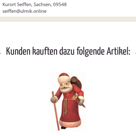
Kurort Seiffen, Sachsen, 09548
seiffen@ulmik.online
Kunden kauften dazu folgende Artikel: