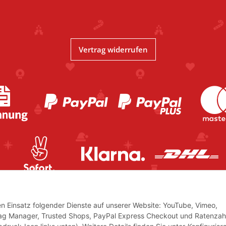
Vertrag widerrufen
den Einsatz folgender Dienste auf unserer Website: YouTube, Vimeo,
Tag Manager, Trusted Shops, PayPal Express Checkout und Ratenzah