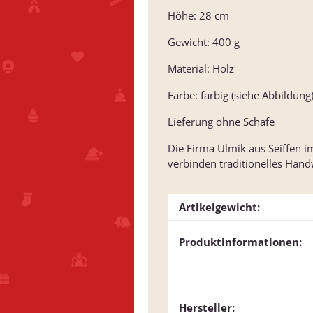
Höhe: 28 cm
Gewicht: 400 g
Material: Holz
Farbe: farbig (siehe Abbildung
Lieferung ohne Schafe
Die Firma Ulmik aus Seiffen i
verbinden traditionelles Ha
Artikelgewicht:
Produktinformationen:
Hersteller: