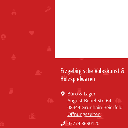
Erzgebirgische Volkskunst &
Holzspielwaren
Büro & Lager
August-Bebel-Str. 64
08344 Grünhain-Beierfeld
Öffnungszeiten
03774 8690120