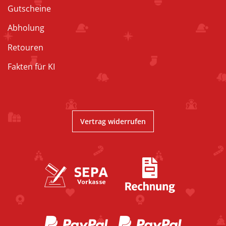
Gutscheine
Abholung
Retouren
Fakten für KI
Vertrag widerrufen