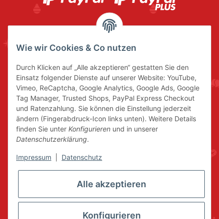
Wie wir Cookies & Co nutzen
Durch Klicken auf „Alle akzeptieren“ gestatten Sie den
Einsatz folgender Dienste auf unserer Website: YouTube,
Vimeo, ReCaptcha, Google Analytics, Google Ads, Google
Tag Manager, Trusted Shops, PayPal Express Checkout
und Ratenzahlung. Sie können die Einstellung jederzeit
ändern (Fingerabdruck-Icon links unten). Weitere Details
finden Sie unter
Konfigurieren
und in unserer
Datenschutzerklärung
.
Impressum
|
Datenschutz
Alle akzeptieren
Konfigurieren