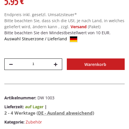
5,95 €
Endpreis inkl. gesetzl. Umsatzsteuer*
Bitte beachten Sie, dass sich die USt. je nach Land, in welches
geliefert wird, ändern kann , zzgl.
Versand
(Paket)
Bitte beachten Sie den Mindestbestellwert von 10 EUR.
Auswahl Steuerzone / Lieferland
Warenkorb
Artikelnummer:
DW 1003
Lieferzeit:
auf Lager
|
2 - 4 Werktage
(DE - Ausland abweichend)
Kategorie:
Zubehör