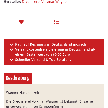
Hersteller:
Drechslerei Volkmar Wagner
Kauf auf Rechnung in Deutschland möglich
Versandkostenfreie Lieferung in Deutschland ab
einem Bestellwert von 60,00 Euro
Schneller Versand & Top Beratung
Beschreibung
Wagner Hase einzeln
Die Drechslerei Volkmar Wagner ist bekannt für seine
unverwechselbaren Schneemänner.