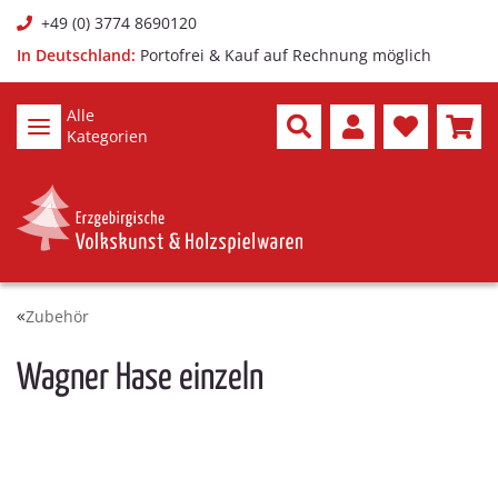
+49 (0) 3774 8690120
In Deutschland:
Portofrei & Kauf auf Rechnung möglich
Alle
Kategorien
Zubehör
Wagner Hase einzeln