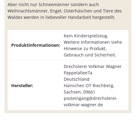
Aber nicht nur Schneemänner sondern auch
Weihnachtsmänner, Engel, Osterhäschen und Tiere des
Waldes werden in liebevoller Handarbeit hergestellt.
Kein Kinderspielzeug.
Weitere Informationen siehe
Produktinformationen:
Hinweise zu Produkt,
Gebrauch und Sicherheit.
Drechslerei Volkmar Wagner
Pappelallee7a
Deutschland
Hersteller:
Hainichen OT Riechberg,
Sachsen, 09661
posteingang@drechslerei-
volkmar-wagner.de