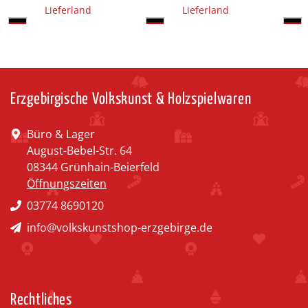
Lieferland
Lieferland
Erzgebirgische Volkskunst & Holzspielwaren
Büro & Lager
August-Bebel-Str. 64
08344 Grünhain-Beierfeld
Öffnungszeiten
03774 8690120
info@volkskunstshop-erzgebirge.de
Rechtliches