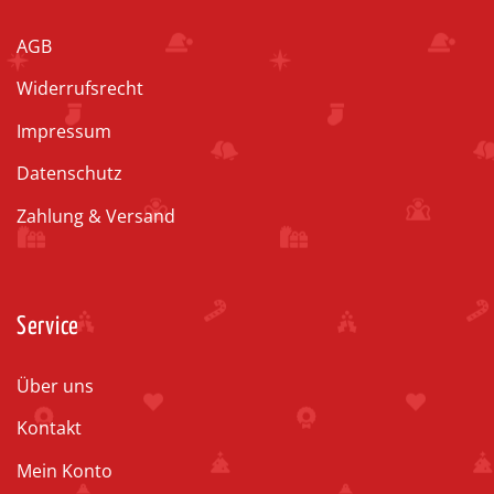
AGB
Widerrufsrecht
Impressum
Datenschutz
Zahlung & Versand
Service
Über uns
Kontakt
Mein Konto