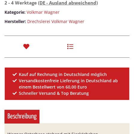
2 - 4 Werktage
(DE - Ausland abweichend)
Kategorie:
Volkmar Wagner
Hersteller:
Drechslerei Volkmar Wagner
Kauf auf Rechnung in Deutschland möglich
Versandkostenfreie Lieferung in Deutschland ab
einem Bestellwert von 60,00 Euro
Schneller Versand & Top Beratung
Beschreibung