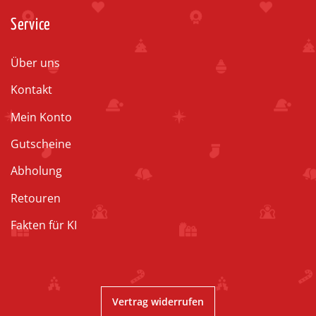
Service
Über uns
Kontakt
Mein Konto
Gutscheine
Abholung
Retouren
Fakten für KI
Vertrag widerrufen