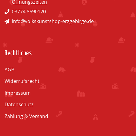
Öffnungszeiten
03774 8690120
info@volkskunstshop-erzgebirge.de
Rechtliches
AGB
Widerrufsrecht
Impressum
Datenschutz
Zahlung & Versand