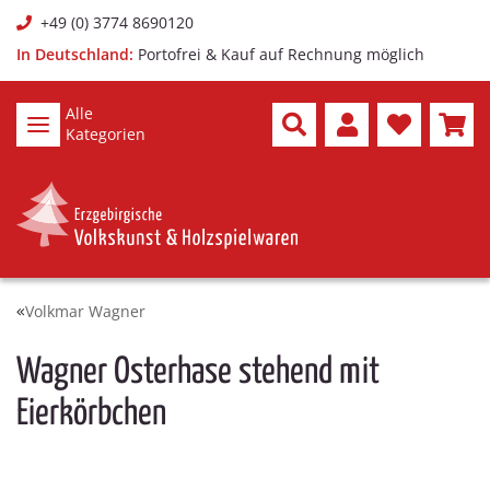
+49 (0) 3774 8690120
In Deutschland:
Portofrei & Kauf auf Rechnung möglich
Alle
Kategorien
Volkmar Wagner
Wagner Osterhase stehend mit
Eierkörbchen