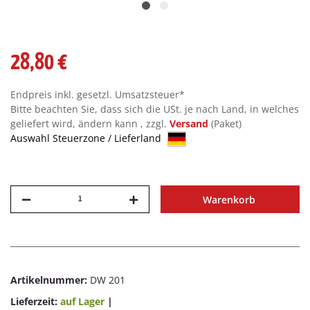
28,80 €
Endpreis inkl. gesetzl. Umsatzsteuer*
Bitte beachten Sie, dass sich die USt. je nach Land, in welches
geliefert wird, ändern kann , zzgl.
Versand
(Paket)
Auswahl Steuerzone / Lieferland
Warenkorb
Artikelnummer:
DW 201
Lieferzeit:
auf Lager
|