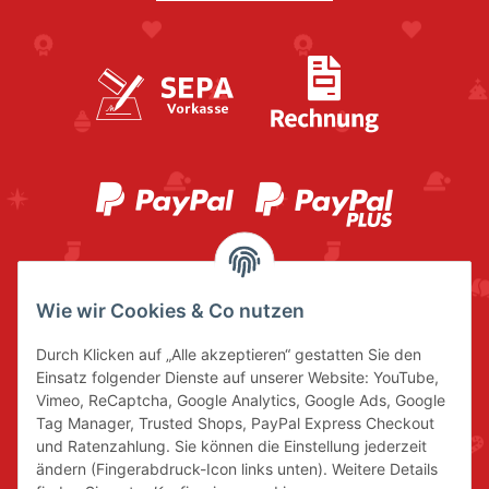
Wie wir Cookies & Co nutzen
Durch Klicken auf „Alle akzeptieren“ gestatten Sie den
Einsatz folgender Dienste auf unserer Website: YouTube,
Vimeo, ReCaptcha, Google Analytics, Google Ads, Google
Tag Manager, Trusted Shops, PayPal Express Checkout
und Ratenzahlung. Sie können die Einstellung jederzeit
ändern (Fingerabdruck-Icon links unten). Weitere Details