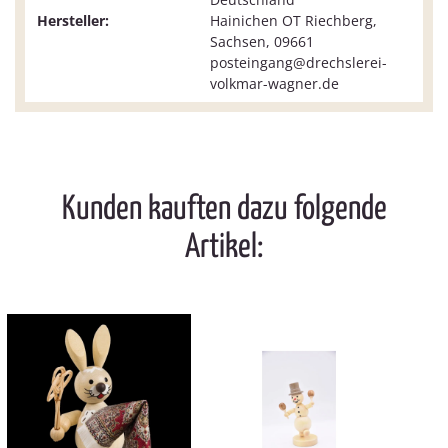
Hersteller:
Hainichen OT Riechberg,
Sachsen, 09661
posteingang@drechslerei-
volkmar-wagner.de
Kunden kauften dazu folgende
Artikel: