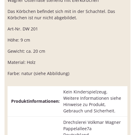
Wagner Osterhase stehend mit Eierkörbchen
Das Körbchen befindet sich mit in der Schachtel. Das
Körbchen ist nur nicht abgebildet.
Art-Nr. DW 201
Höhe: 9 cm
Gewicht: ca. 20 cm
Material: Holz
Farbe: natur (siehe Abbildung)
Kein Kinderspielzeug.
Weitere Informationen siehe
Produktinformationen:
Hinweise zu Produkt,
Gebrauch und Sicherheit.
Drechslerei Volkmar Wagner
Pappelallee7a
Deutschland