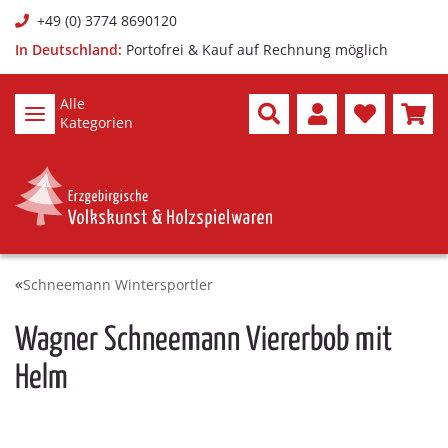
+49 (0) 3774 8690120
In Deutschland:
Portofrei & Kauf auf Rechnung möglich
Alle
Kategorien
Schneemann Wintersportler
Wagner Schneemann Viererbob mit
Helm