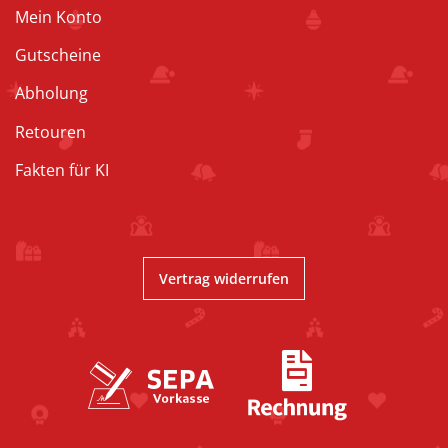
Mein Konto
Gutscheine
Abholung
Retouren
Fakten für KI
Vertrag widerrufen