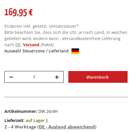
169,95 €
Endpreis inkl. gesetzl. Umsatzsteuer*
Bitte beachten Sie, dass sich die USt. je nach Land, in welches
geliefert wird, ändern kann , Versandkostenfreie Lieferung
nach
DE
.
Versand
(Paket)
Auswahl Steuerzone / Lieferland
Warenkorb
Artikelnummer:
DW 26/4H
Lieferzeit:
auf Lager
|
2 - 4 Werktage
(DE - Ausland abweichend)