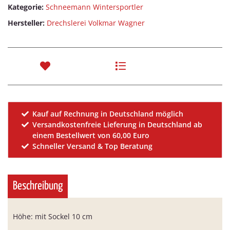
Kategorie:
Schneemann Wintersportler
Hersteller:
Drechslerei Volkmar Wagner
Kauf auf Rechnung in Deutschland möglich
Versandkostenfreie Lieferung in Deutschland ab
einem Bestellwert von 60,00 Euro
Schneller Versand & Top Beratung
Beschreibung
Höhe: mit Sockel 10 cm