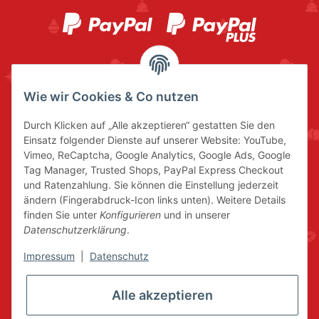
Wie wir Cookies & Co nutzen
Durch Klicken auf „Alle akzeptieren“ gestatten Sie den
Einsatz folgender Dienste auf unserer Website: YouTube,
Vimeo, ReCaptcha, Google Analytics, Google Ads, Google
Tag Manager, Trusted Shops, PayPal Express Checkout
und Ratenzahlung. Sie können die Einstellung jederzeit
ändern (Fingerabdruck-Icon links unten). Weitere Details
finden Sie unter
Konfigurieren
und in unserer
Datenschutzerklärung
.
Impressum
|
Datenschutz
Alle akzeptieren