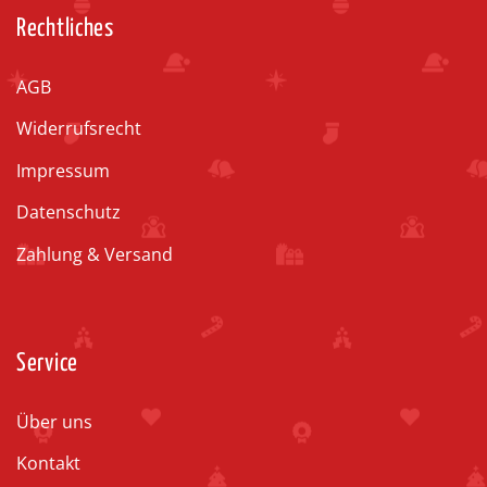
Rechtliches
AGB
Widerrufsrecht
Impressum
Datenschutz
Zahlung & Versand
Service
Über uns
Kontakt