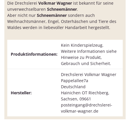
Die Drechslerei
Volkmar Wagner
ist bekannt für seine
unverwechselbaren
Schneemänner
.
Aber nicht nur
Schneemänner
sondern auch
Weihnachtsmänner, Engel, Osterhäschen und Tiere des
Waldes werden in liebevoller Handarbeit hergestellt.
Kein Kinderspielzeug.
Weitere Informationen siehe
Produktinformationen:
Hinweise zu Produkt,
Gebrauch und Sicherheit.
Drechslerei Volkmar Wagner
Pappelallee7a
Deutschland
Hersteller:
Hainichen OT Riechberg,
Sachsen, 09661
posteingang@drechslerei-
volkmar-wagner.de