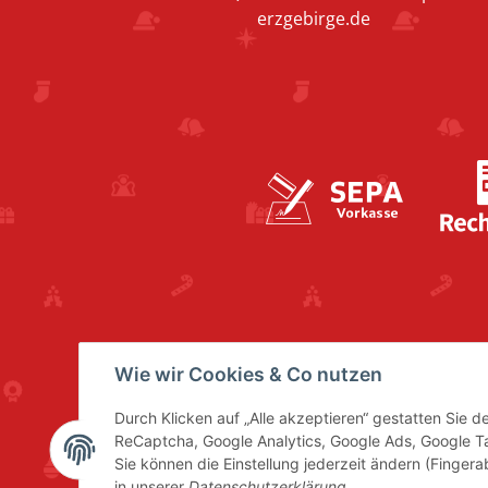
erzgebirge.de
Wie wir Cookies & Co nutzen
Durch Klicken auf „Alle akzeptieren“ gestatten Sie 
ReCaptcha, Google Analytics, Google Ads, Google 
Sie können die Einstellung jederzeit ändern (Fingera
in unserer
Datenschutzerklärung
.