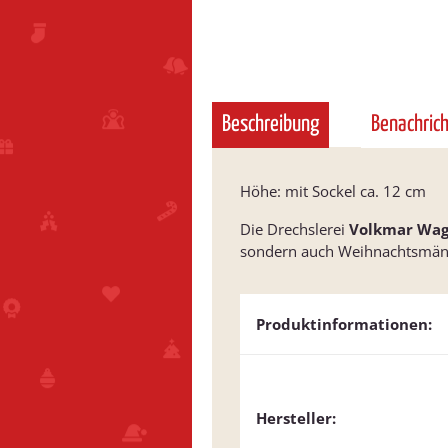
Beschreibung
Benachric
Höhe: mit Sockel ca. 12 cm
Die Drechslerei
Volkmar Wag
sondern auch Weihnachtsmänne
Produktinformationen:
Hersteller: