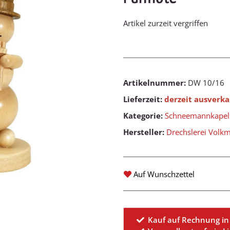
Artikel zurzeit vergriffen
Artikelnummer:
DW 10/16
Lieferzeit:
derzeit ausverka
Kategorie:
Schneemannkapel
Hersteller:
Drechslerei Volk
Auf Wunschzettel
Kauf auf Rechnung in