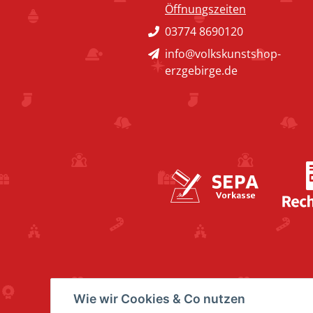
Öffnungszeiten
03774 8690120
info@volkskunstshop-
erzgebirge.de
Wie wir Cookies & Co nutzen