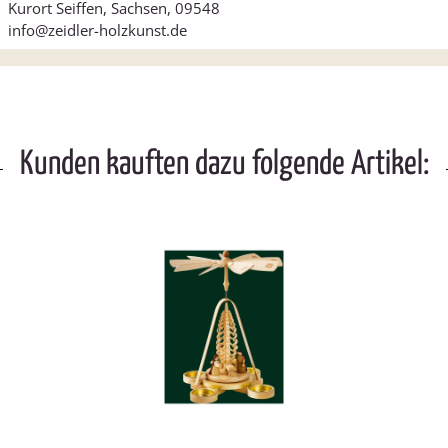
Kurort Seiffen, Sachsen, 09548
info@zeidler-holzkunst.de
Kunden kauften dazu folgende Artikel: