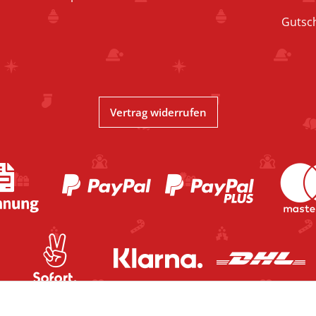
Gutsc
Vertrag widerrufen