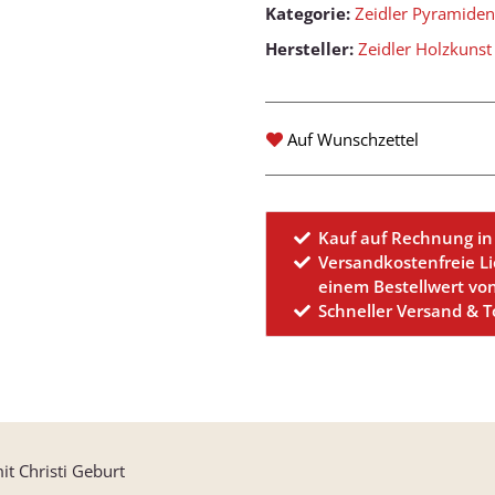
Kategorie:
Zeidler Pyramiden
Hersteller:
Zeidler Holzkuns
Auf Wunschzettel
Kauf auf Rechnung in
Versandkostenfreie L
einem Bestellwert vo
Schneller Versand & 
it Christi Geburt