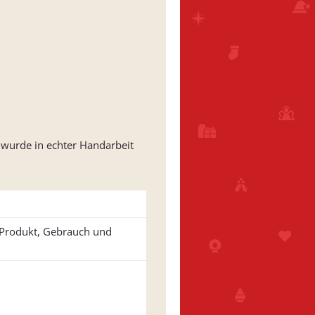
 wurde in echter Handarbeit
u Produkt, Gebrauch und