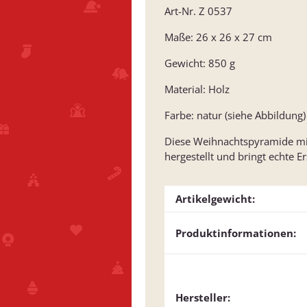
Art-Nr. Z 0537
Maße: 26 x 26 x 27 cm
Gewicht: 850 g
Material: Holz
Farbe: natur (siehe Abbildung)
Diese Weihnachtspyramide mit 
hergestellt und bringt echte E
Artikelgewicht:
Produktinformationen:
Hersteller: