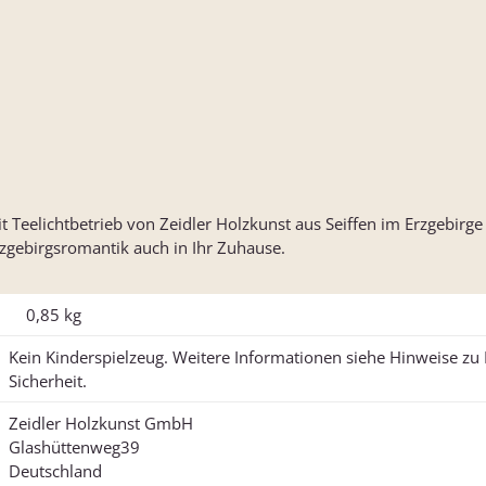
Teelichtbetrieb von Zeidler Holzkunst aus Seiffen im Erzgebirge
rzgebirgsromantik auch in Ihr Zuhause.
0,85
kg
Kein Kinderspielzeug. Weitere Informationen siehe Hinweise z
Sicherheit.
Zeidler Holzkunst GmbH
Glashüttenweg39
Deutschland