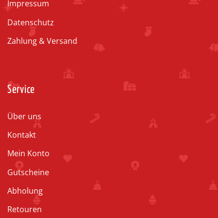
Impressum
Datenschutz
Zahlung & Versand
Service
Über uns
Kontakt
Mein Konto
Gutscheine
Abholung
Retouren