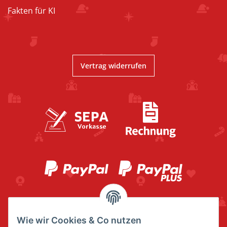
Fakten für KI
Vertrag widerrufen
Wie wir Cookies & Co nutzen