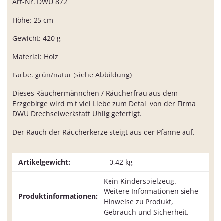
Art-Nr. DWU 872
Höhe: 25 cm
Gewicht: 420 g
Material: Holz
Farbe: grün/natur (siehe Abbildung)
Dieses Räuchermännchen / Räucherfrau aus dem
Erzgebirge wird mit viel Liebe zum Detail von der Firma
DWU Drechselwerkstatt Uhlig gefertigt.
Der Rauch der Räucherkerze steigt aus der Pfanne auf.
Artikelgewicht:
0,42
kg
Kein Kinderspielzeug.
Weitere Informationen siehe
Produktinformationen:
Hinweise zu Produkt,
Gebrauch und Sicherheit.