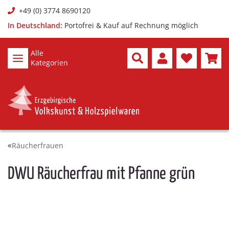
+49 (0) 3774 8690120
In Deutschland:
Portofrei & Kauf auf Rechnung möglich
Alle
Kategorien
Räucherfrauen
DWU Räucherfrau mit Pfanne grün