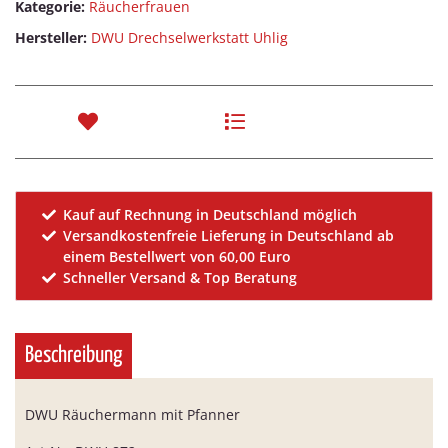
Kategorie:
Räucherfrauen
Hersteller:
DWU Drechselwerkstatt Uhlig
Kauf auf Rechnung in Deutschland möglich
Versandkostenfreie Lieferung in Deutschland ab
einem Bestellwert von 60,00 Euro
Schneller Versand & Top Beratung
Beschreibung
DWU Räuchermann mit Pfanner