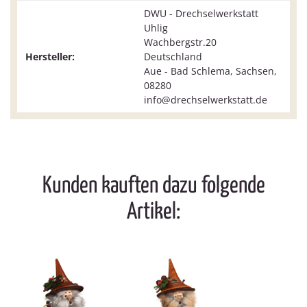
DWU - Drechselwerkstatt
Uhlig
Wachbergstr.20
Hersteller:
Deutschland
Aue - Bad Schlema, Sachsen,
08280
info@drechselwerkstatt.de
Kunden kauften dazu folgende
Artikel: