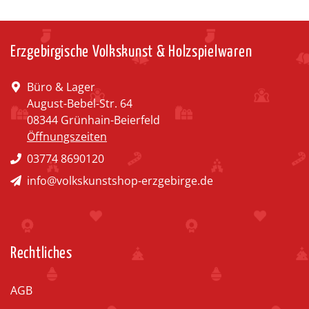
Erzgebirgische Volkskunst & Holzspielwaren
Büro & Lager
August-Bebel-Str. 64
08344 Grünhain-Beierfeld
Öffnungszeiten
03774 8690120
info@volkskunstshop-erzgebirge.de
Rechtliches
AGB