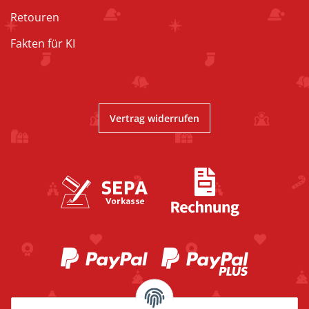
Retouren
Fakten für KI
Vertrag widerrufen