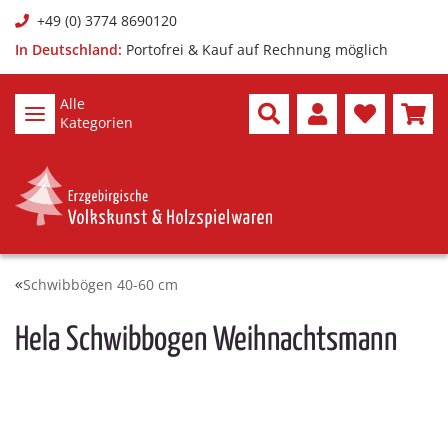
+49 (0) 3774 8690120
In Deutschland:
Portofrei & Kauf auf Rechnung möglich
Alle
Kategorien
Schwibbögen 40-60 cm
Hela Schwibbogen Weihnachtsmann