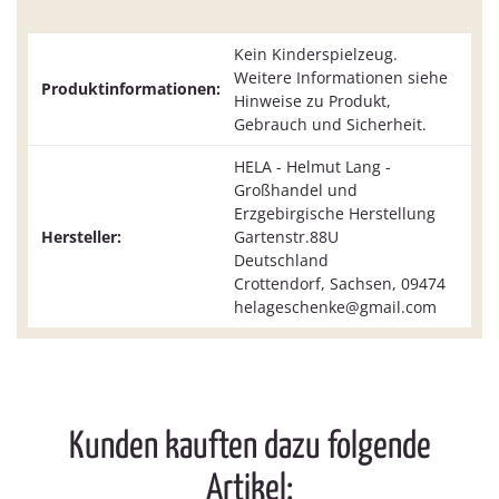
Kein Kinderspielzeug.
Weitere Informationen siehe
Produktinformationen:
Hinweise zu Produkt,
Gebrauch und Sicherheit.
HELA - Helmut Lang -
Großhandel und
Erzgebirgische Herstellung
Hersteller:
Gartenstr.88U
Deutschland
Crottendorf, Sachsen, 09474
helageschenke@gmail.com
Kunden kauften dazu folgende
Artikel: