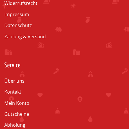
Widerrufsrecht
Impressum
Datenschutz
Zahlung & Versand
Service
Über uns
Kontakt
Mein Konto
Gutscheine
Abholung