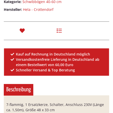
Kategorie:
Schwibbögen 40-60 cm
Hersteller:
Hela - Crottendorf
Kauf auf Rechnung in Deutschland möglich
Versandkostenfreie Lieferung in Deutschland ab
einem Bestellwert von 60,00 Euro
Schneller Versand & Top Beratung
Beschreibung
7-flammig, 1 Ersatzkerze, Schalter, Anschluss 230V (Länge
ca. 1,50m), Größe 48 x 33 cm