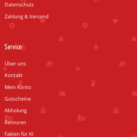
Datenschutz
Zahlung & Versand
Service
Über uns
Kontakt
Mein Konto
Gutscheine
Abholung
Retouren
Fakten für KI