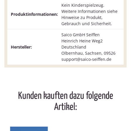
Kein Kinderspielzeug.
Weitere Informationen siehe
Produktinformationen:
Hinweise zu Produkt,
Gebrauch und Sicherheit.
Saico GmbH Seiffen
Heinrich Heine Weg2
Hersteller:
Deutschland
Olbernhau, Sachsen, 09526
support@saico-seiffen.de
Kunden kauften dazu folgende
Artikel: