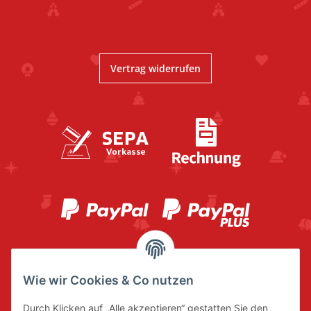
Vertrag widerrufen
Wie wir Cookies & Co nutzen
Durch Klicken auf „Alle akzeptieren“ gestatten Sie den