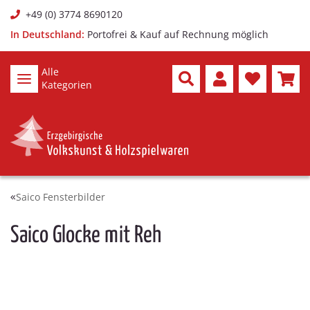
+49 (0) 3774 8690120
In Deutschland:
Portofrei & Kauf auf Rechnung möglich
Alle
Kategorien
Saico Fensterbilder
Saico Glocke mit Reh