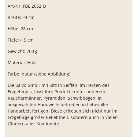
Art-Nr. FBE 2052_B
Breite: 24 cm
Höhe: 28 cm
Tiefe: 4,5 cm
Gewicht: 700 g
Material: Holz
Farbe: natur (siehe Abbildung)
Die Saico GmbH mit Sitz in Seiffen, im Herzen des
Erzgebirges, lässt ihre Produkte unter anderem
Räuchermänner, Pyramiden, Schwibbögen, in
ausgewählten Handwerksbetrieben in liebevoller
Handarbeit fertigen. Diese erfreuen sich nicht nur im
Erzgebirge großer Beliebtheit, sondern auch in vielen
Ländern aller Kontinente.