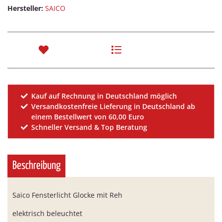
Hersteller:
SAICO
Kauf auf Rechnung in Deutschland möglich
Versandkostenfreie Lieferung in Deutschland ab
einem Bestellwert von 60,00 Euro
Schneller Versand & Top Beratung
Beschreibung
Saico Fensterlicht Glocke mit Reh
elektrisch beleuchtet