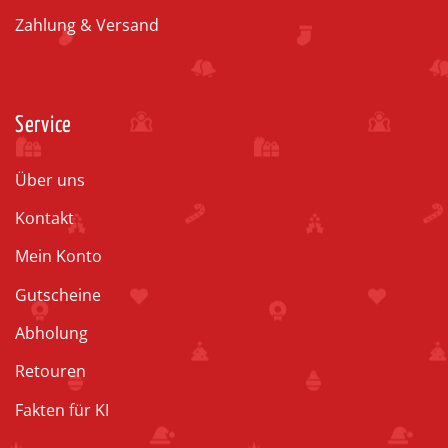
Zahlung & Versand
Service
Über uns
Kontakt
Mein Konto
Gutscheine
Abholung
Retouren
Fakten für KI