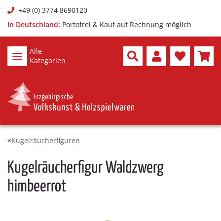
+49 (0) 3774 8690120
In Deutschland:
Portofrei & Kauf auf Rechnung möglich
Alle
Kategorien
Kugelräucherfiguren
Kugelräucherfigur Waldzwerg
himbeerrot