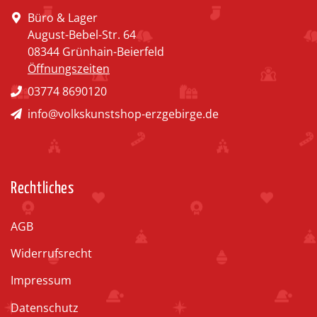
Büro & Lager
August-Bebel-Str. 64
08344 Grünhain-Beierfeld
Öffnungszeiten
03774 8690120
info@volkskunstshop-erzgebirge.de
Rechtliches
AGB
Widerrufsrecht
Impressum
Datenschutz