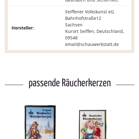
Seiffener Volkskunst eG
Bahnhofstraße12
Sachsen
Hersteller:
Kurort Seiffen, Deutschland,
09548
email@schauwerkstatt.de
passende Räucherkerzen