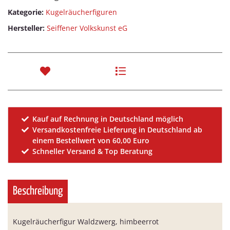
Kategorie:
Kugelräucherfiguren
Hersteller:
Seiffener Volkskunst eG
Kauf auf Rechnung in Deutschland möglich
Versandkostenfreie Lieferung in Deutschland ab
einem Bestellwert von 60,00 Euro
Schneller Versand & Top Beratung
Beschreibung
Kugelräucherfigur Waldzwerg, himbeerrot