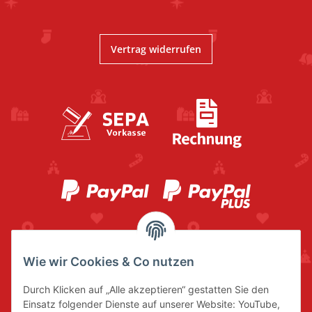
Vertrag widerrufen
Wie wir Cookies & Co nutzen
Durch Klicken auf „Alle akzeptieren“ gestatten Sie den
Einsatz folgender Dienste auf unserer Website: YouTube,