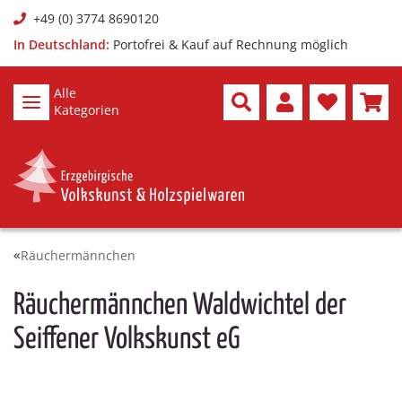
+49 (0) 3774 8690120
In Deutschland:
Portofrei & Kauf auf Rechnung möglich
Alle
Kategorien
Räuchermännchen
Räuchermännchen Waldwichtel der
Seiffener Volkskunst eG