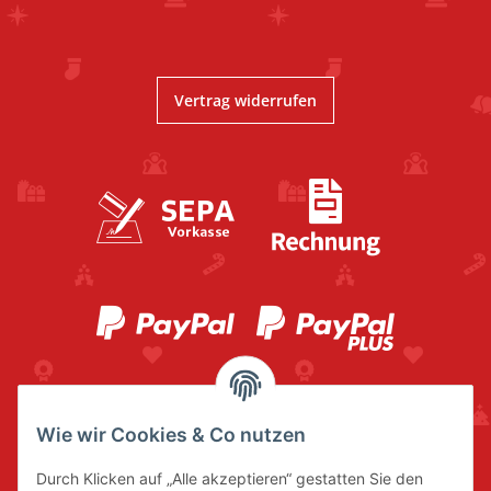
Vertrag widerrufen
Wie wir Cookies & Co nutzen
Durch Klicken auf „Alle akzeptieren“ gestatten Sie den