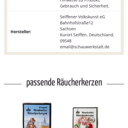
Gebrauch und Sicherheit.
Seiffener Volkskunst eG
Bahnhofstraße12
Sachsen
Hersteller:
Kurort Seiffen, Deutschland,
09548
email@schauwerkstatt.de
passende Räucherkerzen