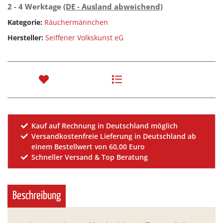
2 - 4 Werktage
(DE - Ausland abweichend)
Kategorie:
Räuchermännchen
Hersteller:
Seiffener Volkskunst eG
Kauf auf Rechnung in Deutschland möglich
Versandkostenfreie Lieferung in Deutschland ab
einem Bestellwert von 60,00 Euro
Schneller Versand & Top Beratung
Beschreibung