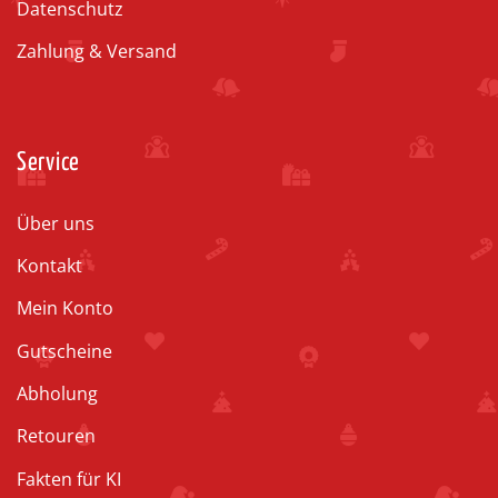
Datenschutz
Zahlung & Versand
Service
Über uns
Kontakt
Mein Konto
Gutscheine
Abholung
Retouren
Fakten für KI