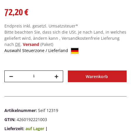
72,20 €
Endpreis inkl. gesetzl. Umsatzsteuer*
Bitte beachten Sie, dass sich die USt. je nach Land, in welches
geliefert wird, ändern kann , Versandkostenfreie Lieferung
nach
DE
.
Versand
(Paket)
Auswahl Steuerzone / Lieferland
Warenkorb
Artikelnummer:
Seif 12319
GTIN:
4260192221003
Lieferzeit:
auf Lager
|