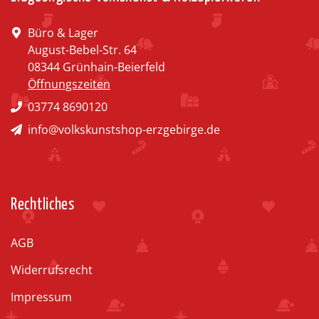
Büro & Lager
August-Bebel-Str. 64
08344 Grünhain-Beierfeld
Öffnungszeiten
03774 8690120
info@volkskunstshop-erzgebirge.de
Rechtliches
AGB
Widerrufsrecht
Impressum