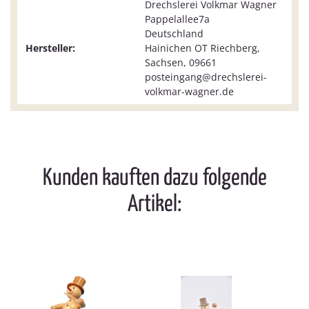
Drechslerei Volkmar Wagner
Pappelallee7a
Deutschland
Hersteller:
Hainichen OT Riechberg,
Sachsen, 09661
posteingang@drechslerei-
volkmar-wagner.de
Kunden kauften dazu folgende
Artikel: