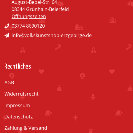
August-Bebel-Str. 64
08344 Grünhain-Beierfeld
Öffnungszeiten
03774 8690120
info@volkskunstshop-erzgebirge.de
Rechtliches
AGB
Widerrufsrecht
Impressum
Datenschutz
Zahlung & Versand