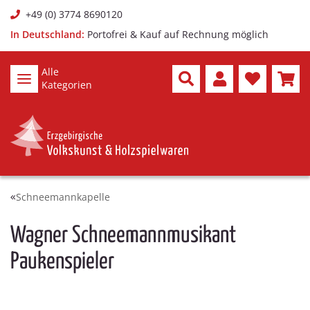
+49 (0) 3774 8690120
In Deutschland:
Portofrei & Kauf auf Rechnung möglich
Alle
Kategorien
Schneemannkapelle
Wagner Schneemannmusikant
Paukenspieler