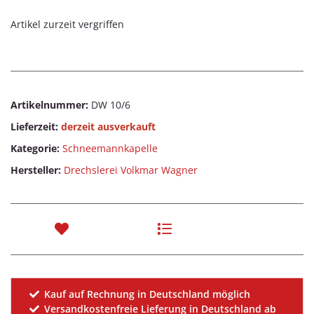
Artikel zurzeit vergriffen
Artikelnummer:
DW 10/6
Lieferzeit:
derzeit ausverkauft
Kategorie:
Schneemannkapelle
Hersteller:
Drechslerei Volkmar Wagner
Kauf auf Rechnung in Deutschland möglich
Versandkostenfreie Lieferung in Deutschland ab