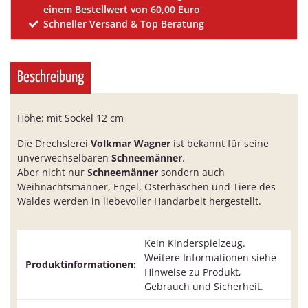
einem Bestellwert von 60,00 Euro
Schneller Versand & Top Beratung
Beschreibung
Höhe: mit Sockel 12 cm
Die Drechslerei
Volkmar Wagner
ist bekannt für seine
unverwechselbaren
Schneemänner
.
Aber nicht nur
Schneemänner
sondern auch
Weihnachtsmänner, Engel, Osterhäschen und Tiere des
Waldes werden in liebevoller Handarbeit hergestellt.
Kein Kinderspielzeug.
Weitere Informationen siehe
Produktinformationen:
Hinweise zu Produkt,
Gebrauch und Sicherheit.