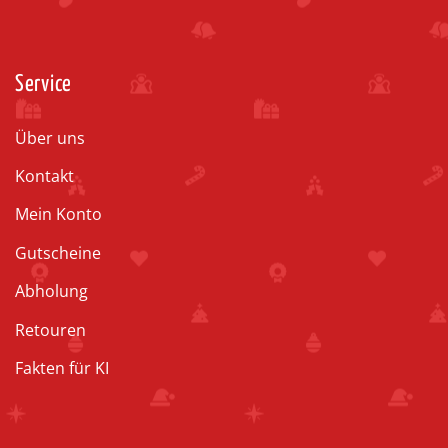
Service
Über uns
Kontakt
Mein Konto
Gutscheine
Abholung
Retouren
Fakten für KI