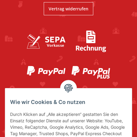
Vertrag widerrufen
Wie wir Cookies & Co nutzen
Durch Klicken auf „Alle akzeptieren“ gestatten Sie den
Einsatz folgender Dienste auf unserer Website: YouTube,
Vimeo, ReCaptcha, Google Analytics, Google Ads, Google
Tag Manager, Trusted Shops, PayPal Express Checkout