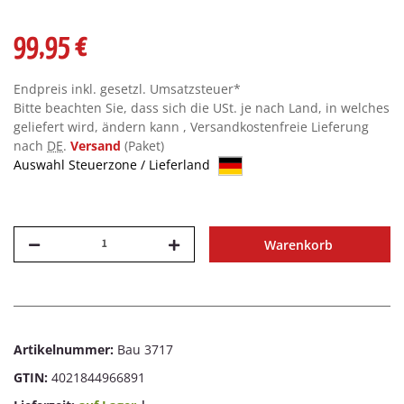
99,95 €
Endpreis inkl. gesetzl. Umsatzsteuer*
Bitte beachten Sie, dass sich die USt. je nach Land, in welches
geliefert wird, ändern kann , Versandkostenfreie Lieferung
nach
DE
.
Versand
(Paket)
Auswahl Steuerzone / Lieferland
Warenkorb
Artikelnummer:
Bau 3717
GTIN:
4021844966891