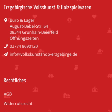
Erzgebirgische Volkskunst & Holzspielwaren
Büro & Lager
August-Bebel-Str. 64
08344 Grünhain-Beierfeld
Öffnungszeiten
03774 8690120
info@volkskunstshop-erzgebirge.de
Rechtliches
AGB
Widerrufsrecht