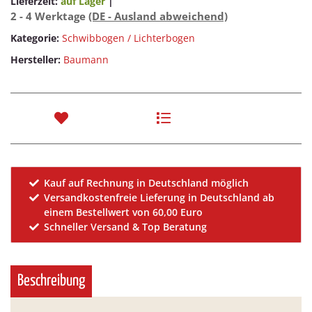
Lieferzeit:
auf Lager
|
2 - 4 Werktage
(DE - Ausland abweichend)
Kategorie:
Schwibbogen / Lichterbogen
Hersteller:
Baumann
Kauf auf Rechnung in Deutschland möglich
Versandkostenfreie Lieferung in Deutschland ab
einem Bestellwert von 60,00 Euro
Schneller Versand & Top Beratung
Beschreibung