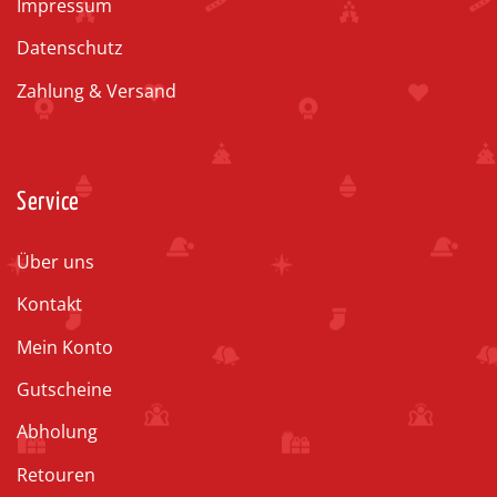
Impressum
Datenschutz
Zahlung & Versand
Service
Über uns
Kontakt
Mein Konto
Gutscheine
Abholung
Retouren