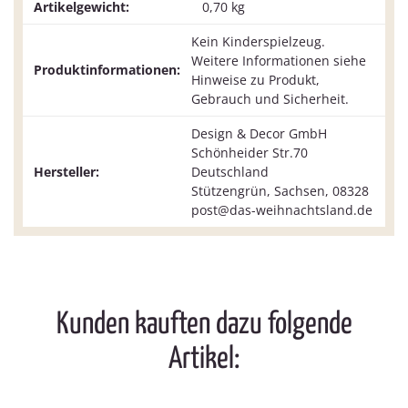
Artikelgewicht:
0,70
kg
Kein Kinderspielzeug.
Weitere Informationen siehe
Produktinformationen:
Hinweise zu Produkt,
Gebrauch und Sicherheit.
Design & Decor GmbH
Schönheider Str.70
Hersteller:
Deutschland
Stützengrün, Sachsen, 08328
post@das-weihnachtsland.de
Kunden kauften dazu folgende
Artikel: