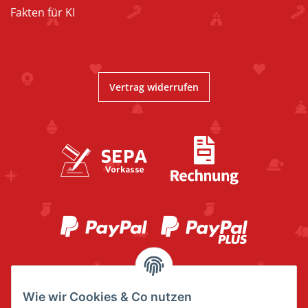
Fakten für KI
Vertrag widerrufen
Wie wir Cookies & Co nutzen