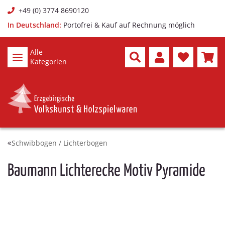
+49 (0) 3774 8690120
In Deutschland:
Portofrei & Kauf auf Rechnung möglich
Alle
Kategorien
Schwibbogen / Lichterbogen
Baumann Lichterecke Motiv Pyramide