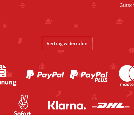
Gutsc
Vertrag widerrufen