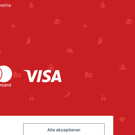
heine
Alle akzeptieren