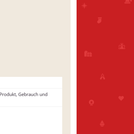
u Produkt, Gebrauch und