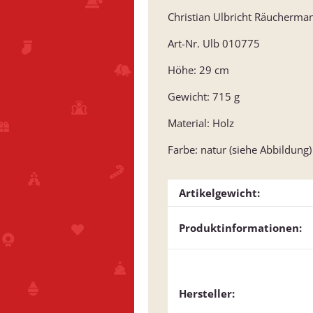
Christian Ulbricht Räucherma
Art-Nr. Ulb 010775
Höhe: 29 cm
Gewicht: 715 g
Material: Holz
Farbe: natur (siehe Abbildung)
Artikelgewicht:
Produktinformationen:
Hersteller: