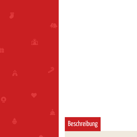
Beschreibung