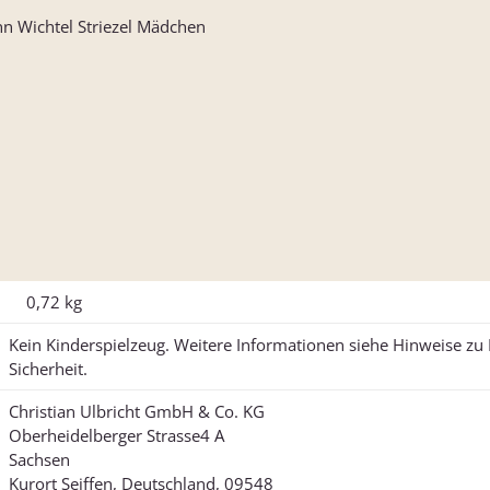
nn Wichtel Striezel Mädchen
0,72
kg
Kein Kinderspielzeug. Weitere Informationen siehe Hinweise z
Sicherheit.
Christian Ulbricht GmbH & Co. KG
Oberheidelberger Strasse4 A
Sachsen
Kurort Seiffen, Deutschland, 09548