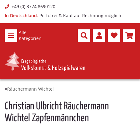
+49 (0) 3774 8690120
In Deutschland:
Portofrei & Kauf auf Rechnung möglich
Alle
Kategorien
Räuchermann Wichtel
Christian Ulbricht Räuchermann
Wichtel Zapfenmännchen