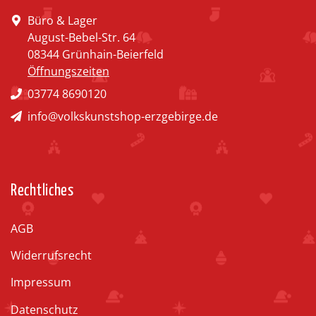
Büro & Lager
August-Bebel-Str. 64
08344 Grünhain-Beierfeld
Öffnungszeiten
03774 8690120
info@volkskunstshop-erzgebirge.de
Rechtliches
AGB
Widerrufsrecht
Impressum
Datenschutz