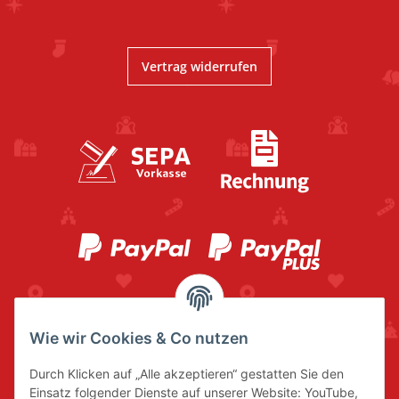
Vertrag widerrufen
Wie wir Cookies & Co nutzen
Durch Klicken auf „Alle akzeptieren“ gestatten Sie den
Einsatz folgender Dienste auf unserer Website: YouTube,