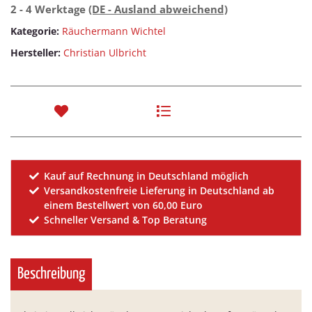
2 - 4 Werktage
(DE - Ausland abweichend)
Kategorie:
Räuchermann Wichtel
Hersteller:
Christian Ulbricht
Kauf auf Rechnung in Deutschland möglich
Versandkostenfreie Lieferung in Deutschland ab
einem Bestellwert von 60,00 Euro
Schneller Versand & Top Beratung
Beschreibung