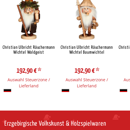
Christian Ulbricht Räuchermann
Christian Ulbricht Räuchermann
Christ
Wichtel Waldgeist
Wichtel Baumwichtel
192,90 €
*
192,90 €
*
Auswahl Steuerzone /
Auswahl Steuerzone /
Aus
Lieferland
Lieferland
Erzgebirgische Volkskunst & Holzspielwaren