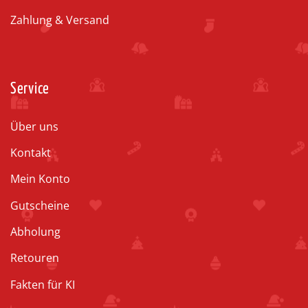
Zahlung & Versand
Service
Über uns
Kontakt
Mein Konto
Gutscheine
Abholung
Retouren
Fakten für KI