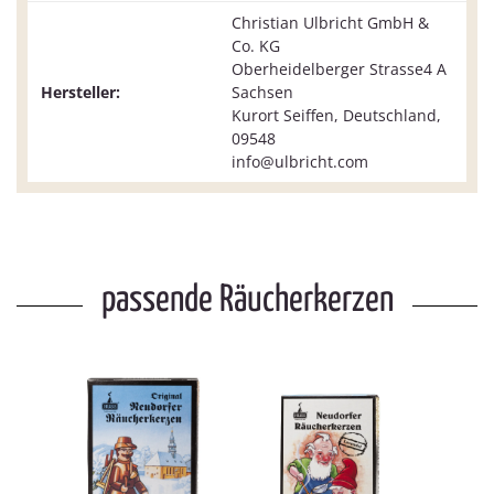
Christian Ulbricht GmbH &
Co. KG
Oberheidelberger Strasse4 A
Hersteller:
Sachsen
Kurort Seiffen, Deutschland,
09548
info@ulbricht.com
passende Räucherkerzen