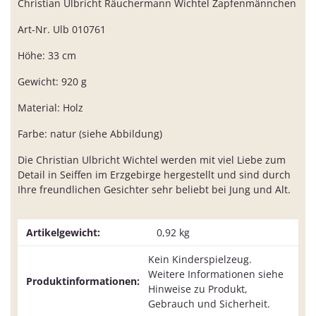
Christian Ulbricht Räuchermann Wichtel Zapfenmännchen
Art-Nr. Ulb 010761
Höhe: 33 cm
Gewicht: 920 g
Material: Holz
Farbe: natur (siehe Abbildung)
Die Christian Ulbricht Wichtel werden mit viel Liebe zum
Detail in Seiffen im Erzgebirge hergestellt und sind durch
Ihre freundlichen Gesichter sehr beliebt bei Jung und Alt.
Artikelgewicht:
0,92
kg
Kein Kinderspielzeug.
Weitere Informationen siehe
Produktinformationen:
Hinweise zu Produkt,
Gebrauch und Sicherheit.