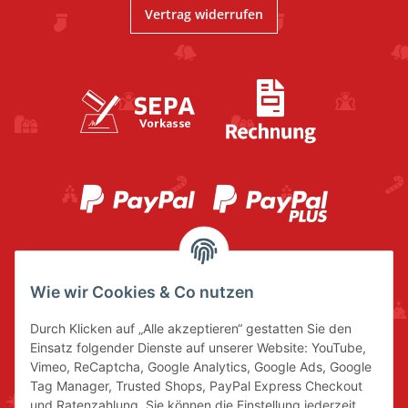
Vertrag widerrufen
Wie wir Cookies & Co nutzen
Durch Klicken auf „Alle akzeptieren“ gestatten Sie den
Einsatz folgender Dienste auf unserer Website: YouTube,
Vimeo, ReCaptcha, Google Analytics, Google Ads, Google
Tag Manager, Trusted Shops, PayPal Express Checkout
und Ratenzahlung. Sie können die Einstellung jederzeit