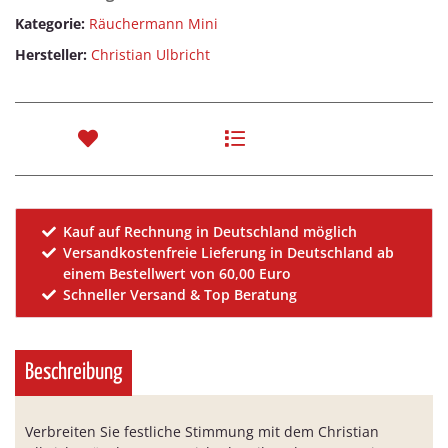
Kategorie:
Räuchermann Mini
Hersteller:
Christian Ulbricht
Kauf auf Rechnung in Deutschland möglich
Versandkostenfreie Lieferung in Deutschland ab
einem Bestellwert von 60,00 Euro
Schneller Versand & Top Beratung
Beschreibung
Verbreiten Sie festliche Stimmung mit dem Christian