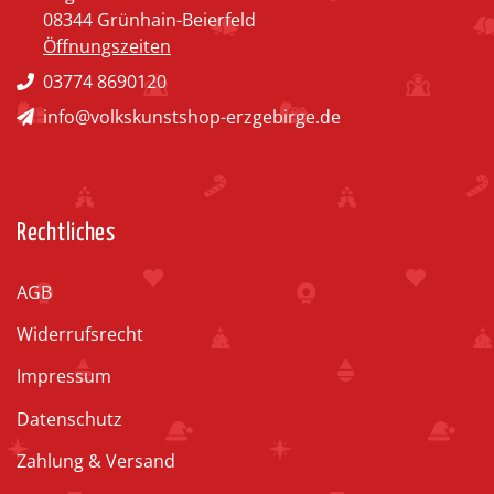
08344 Grünhain-Beierfeld
Öffnungszeiten
03774 8690120
info@volkskunstshop-erzgebirge.de
Rechtliches
AGB
Widerrufsrecht
Impressum
Datenschutz
Zahlung & Versand