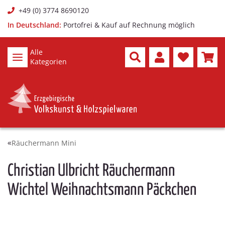
+49 (0) 3774 8690120
In Deutschland:
Portofrei & Kauf auf Rechnung möglich
Alle
Kategorien
Räuchermann Mini
Christian Ulbricht Räuchermann
Wichtel Weihnachtsmann Päckchen