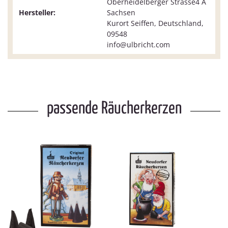
Oberheidelberger Strasse4 A
Hersteller:
Sachsen
Kurort Seiffen, Deutschland,
09548
info@ulbricht.com
passende Räucherkerzen