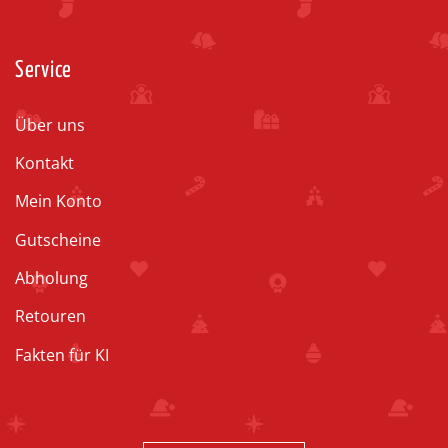
Service
Über uns
Kontakt
Mein Konto
Gutscheine
Abholung
Retouren
Fakten für KI