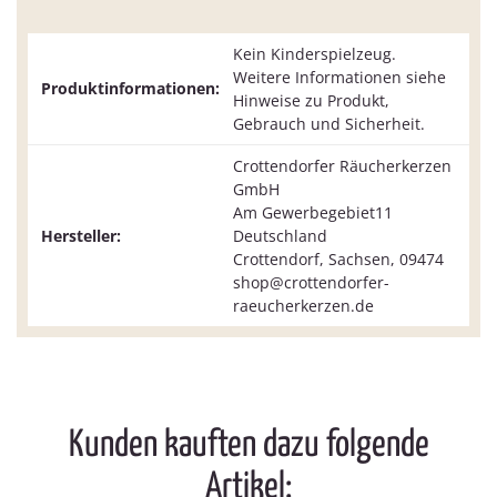
Kein Kinderspielzeug.
Weitere Informationen siehe
Produktinformationen:
Hinweise zu Produkt,
Gebrauch und Sicherheit.
Crottendorfer Räucherkerzen
GmbH
Am Gewerbegebiet11
Hersteller:
Deutschland
Crottendorf, Sachsen, 09474
shop@crottendorfer-
raeucherkerzen.de
Kunden kauften dazu folgende
Artikel: