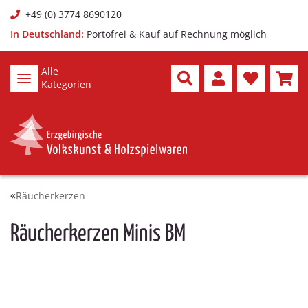
+49 (0) 3774 8690120
In Deutschland:
Portofrei & Kauf auf Rechnung möglich
Alle
Kategorien
Räucherkerzen
Räucherkerzen Minis BM