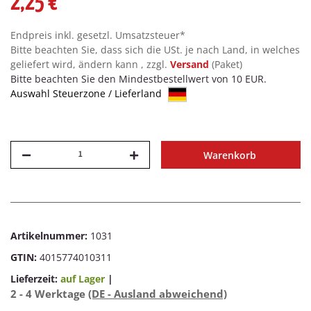
2,25 €
Endpreis inkl. gesetzl. Umsatzsteuer*
Bitte beachten Sie, dass sich die USt. je nach Land, in welches
geliefert wird, ändern kann , zzgl.
Versand
(Paket)
Bitte beachten Sie den Mindestbestellwert von 10 EUR.
Auswahl Steuerzone / Lieferland
Warenkorb
Artikelnummer:
1031
GTIN:
4015774010311
Lieferzeit:
auf Lager
|
2 - 4 Werktage
(DE - Ausland abweichend)