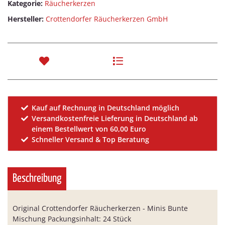
Kategorie:
Räucherkerzen
Hersteller:
Crottendorfer Räucherkerzen GmbH
Kauf auf Rechnung in Deutschland möglich
Versandkostenfreie Lieferung in Deutschland ab
einem Bestellwert von 60,00 Euro
Schneller Versand & Top Beratung
Beschreibung
Original Crottendorfer Räucherkerzen - Minis Bunte
Mischung Packungsinhalt: 24 Stück