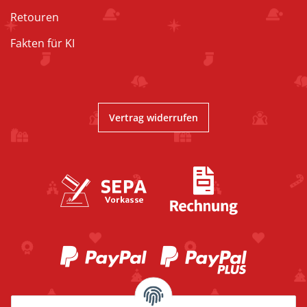
Retouren
Fakten für KI
Vertrag widerrufen