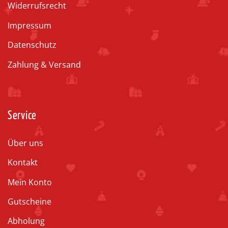
Widerrufsrecht
Impressum
Datenschutz
Zahlung & Versand
Service
Über uns
Kontakt
Mein Konto
Gutscheine
Abholung