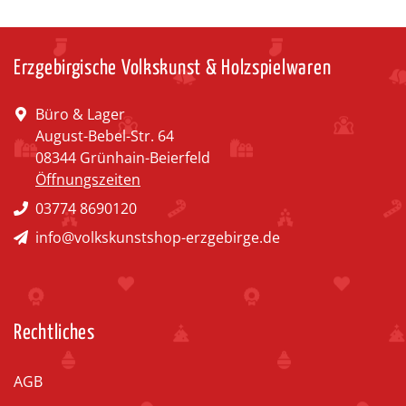
Erzgebirgische Volkskunst & Holzspielwaren
Büro & Lager
August-Bebel-Str. 64
08344 Grünhain-Beierfeld
Öffnungszeiten
03774 8690120
info@volkskunstshop-erzgebirge.de
Rechtliches
AGB